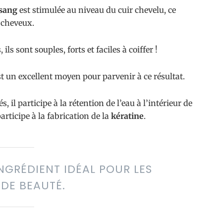
 sang
est stimulée au niveau du cuir chevelu, ce
s cheveux.
s sont souples, forts et faciles à coiffer !
t un excellent moyen pour parvenir à ce résultat.
 il participe à la rétention de l’eau à l’intérieur de
articipe à la fabrication de la
kératine
.
INGRÉDIENT IDÉAL POUR LES
 DE BEAUTÉ.