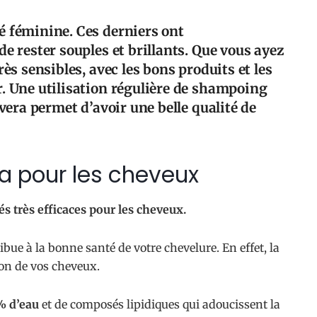
é féminine. Ces derniers ont
e rester souples et brillants. Que vous ayez
rès sensibles, avec les bons produits et les
r. Une utilisation régulière de shampoing
 vera permet d’avoir une belle qualité de
ra pour les cheveux
s très efficaces pour les cheveux.
ibue à la bonne santé de votre chevelure. En effet, la
tion de vos cheveux.
% d’eau
et de composés lipidiques qui adoucissent la