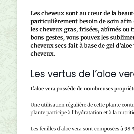
Les cheveux sont au cœur de la beaut
particulièrement besoin de soin afin d
les cheveux gras, frisées, abîmés ou t
bons gestes, vous pouvez les sublime
cheveux secs fait à base de gel d’aloe
cheveux.
Les vertus de l’aloe ve
L’aloe vera possède de nombreuses propriété
Une utilisation régulière de cette plante contr
plante participe à l’hydratation et à la nutri
Les feuilles d’aloe vera sont composées à
98 