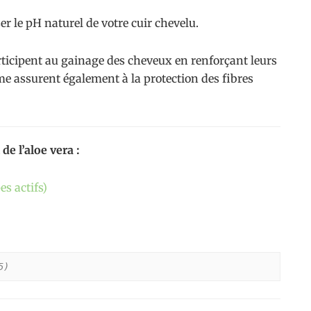
r le pH naturel de votre cuir chevelu.
ticipent au gainage des cheveux en renforçant leurs
me assurent également à la protection des fibres
de l’aloe vera :
es actifs)
5)