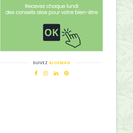
SUIVEZ
ALOEMAG