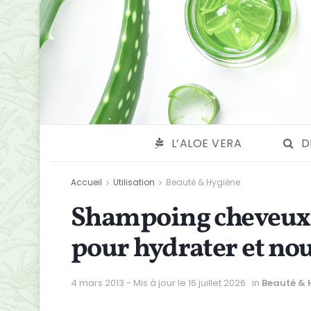
L’ALOE VERA
D
Accueil
Utilisation
Beauté & Hygiène
Shampoing cheveux se
pour hydrater et nou
4 mars 2013 - Mis à jour le 16 juillet 2026
in
Beauté & 