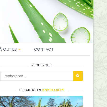
À OUTILS
CONTACT
RECHERCHE
LES ARTICLES
POPULAIRES