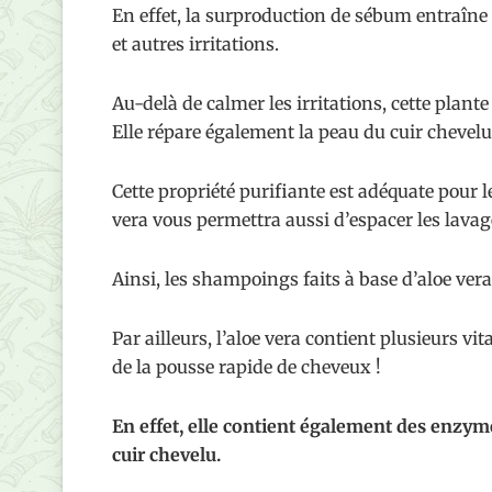
En effet, la surproduction de sébum entraîne
et autres irritations.
Au-delà de calmer les irritations, cette plant
Elle répare également la peau du cuir chevelu
Cette propriété purifiante est adéquate pour 
vera vous permettra aussi d’espacer les lavag
Ainsi, les shampoings faits à base d’aloe ver
Par ailleurs, l’aloe vera contient plusieurs vi
de la pousse rapide de cheveux !
En effet, elle contient également des enzyme
cuir chevelu.