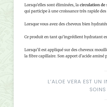
Lorsqu’elles sont éliminées, la
circulation de
qui participe à une croissance très rapide de
Lorsque vous avez des cheveux bien hydratés, il
Ce produit en tant qu’ingrédient hydratant es
Lorsqu’il est appliqué sur des cheveux mouillés,
la fibre capillaire. Son apport d’acide aminé p
L’ALOE VERA EST UN 
SOINS