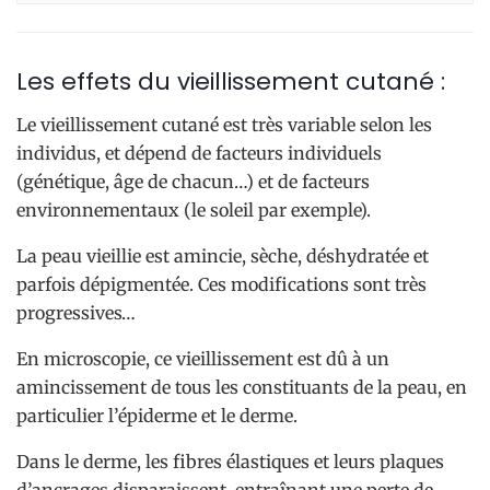
Les effets du vieillissement cutané :
Le vieillissement cutané est très variable selon les
individus, et dépend de facteurs individuels
(génétique, âge de chacun…) et de facteurs
environnementaux (le soleil par exemple).
La peau vieillie est amincie, sèche, déshydratée et
parfois dépigmentée. Ces modifications sont très
progressives…
En microscopie, ce vieillissement est dû à un
amincissement de tous les constituants de la peau, en
particulier l’épiderme et le derme.
Dans le derme, les fibres élastiques et leurs plaques
d’ancrages disparaissent, entraînant une perte de