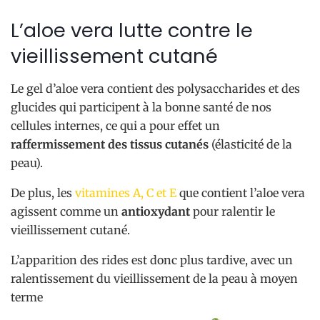
L’aloe vera lutte contre le
vieillissement cutané
Le gel d’aloe vera contient des polysaccharides et des
glucides qui participent à la bonne santé de nos
cellules internes, ce qui a pour effet un
raffermissement des tissus cutanés
(élasticité de la
peau).
De plus, les
vitamines A, C et E
que contient l’aloe vera
agissent comme un
antioxydant
pour ralentir le
vieillissement cutané.
L’apparition des rides est donc plus tardive, avec un
ralentissement du vieillissement de la peau à moyen
terme