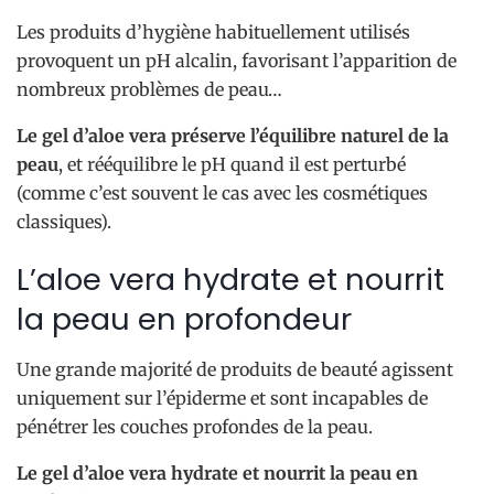
Les produits d’hygiène habituellement utilisés
provoquent un pH alcalin, favorisant l’apparition de
nombreux problèmes de peau…
Le gel d’aloe vera préserve l’équilibre naturel de la
peau
, et rééquilibre le pH quand il est perturbé
(comme c’est souvent le cas avec les cosmétiques
classiques).
L’aloe vera hydrate et nourrit
la peau en profondeur
Une grande majorité de produits de beauté agissent
uniquement sur l’épiderme et sont incapables de
pénétrer les couches profondes de la peau.
Le gel d’aloe vera hydrate et nourrit la peau en