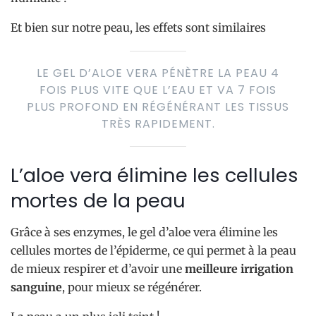
Et bien sur notre peau, les effets sont similaires
LE GEL D’ALOE VERA PÉNÈTRE LA PEAU 4
FOIS PLUS VITE QUE L’EAU ET VA 7 FOIS
PLUS PROFOND EN RÉGÉNÉRANT LES TISSUS
TRÈS RAPIDEMENT.
L’aloe vera élimine les cellules
mortes de la peau
Grâce à ses enzymes, le gel d’aloe vera élimine les
cellules mortes de l’épiderme, ce qui permet à la peau
de mieux respirer et d’avoir une
meilleure irrigation
sanguine
, pour mieux se régénérer.