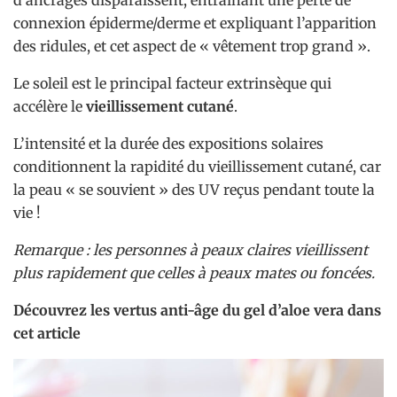
connexion épiderme/derme et expliquant l’apparition
des ridules, et cet aspect de « vêtement trop grand ».
Le soleil est le principal facteur extrinsèque qui
accélère le
vieillissement cutané
.
L’intensité et la durée des expositions solaires
conditionnent la rapidité du vieillissement cutané, car
la peau « se souvient » des UV reçus pendant toute la
vie !
Remarque : les personnes à peaux claires vieillissent
plus rapidement que celles à peaux mates ou foncées.
Découvrez les vertus anti-âge du gel d’aloe vera dans
cet article