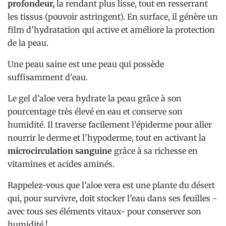
profondeur,
la rendant plus lisse, tout en resserrant
les tissus (pouvoir astringent). En surface, il génère un
film d’hydratation qui active et améliore la protection
de la peau.
Une peau saine est une peau qui possède
suffisamment d’eau.
Le gel d’aloe vera hydrate la peau grâce à son
pourcentage très élevé en eau et conserve son
humidité. Il traverse facilement l’épiderme pour aller
nourrir le derme et l’hypoderme, tout en activant la
microcirculation sanguine
grâce à sa richesse en
vitamines et acides aminés.
Rappelez-vous que l’aloe vera est une plante du désert
qui, pour survivre, doit stocker l’eau dans ses feuilles -
avec tous ses éléments vitaux- pour conserver son
humidité !