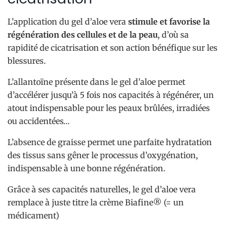
L’application du gel d’aloe vera
stimule et favorise la
régénération des cellules et de la peau
, d’où sa
rapidité de cicatrisation et son action bénéfique sur les
blessures.
L’allantoïne présente dans le gel d’aloe permet
d’accélérer jusqu’à 5 fois nos capacités à régénérer, un
atout indispensable pour les peaux brûlées, irradiées
ou accidentées…
L’absence de graisse permet une parfaite hydratation
des tissus sans gêner le processus d’oxygénation,
indispensable à une bonne régénération.
Grâce à ses capacités naturelles, le gel d’aloe vera
remplace à juste titre la crème Biafine® (= un
médicament)