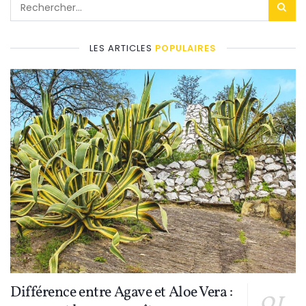
LES ARTICLES
POPULAIRES
Différence entre Agave et Aloe Vera :