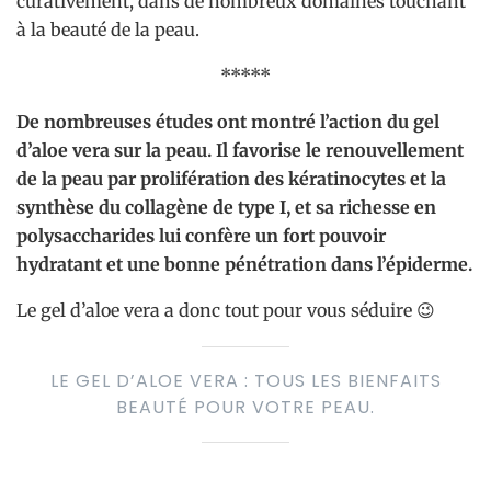
curativement, dans de nombreux domaines touchant
à la beauté de la peau.
*****
D
e nombreuses études ont montré l’action du gel
d’aloe vera sur la peau.
Il favorise le renouvellement
de la peau par prolifération des kératinocytes et la
synthèse du collagène de type I, et sa richesse en
polysaccharides lui confère un fort pouvoir
hydratant et une bonne pénétration dans l’épiderme.
Le gel d’aloe vera a donc tout pour vous séduire 😉
LE GEL D’ALOE VERA : TOUS LES BIENFAITS
BEAUTÉ POUR VOTRE PEAU.