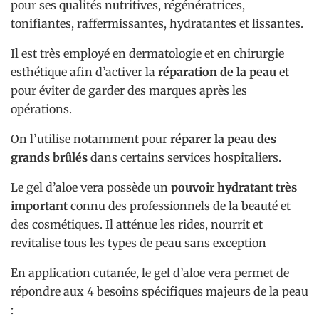
pour ses qualités nutritives, régénératrices,
tonifiantes, raffermissantes, hydratantes et lissantes.
Il est très employé en dermatologie et en chirurgie
esthétique afin d’activer la
réparation de la peau
et
pour éviter de garder des marques après les
opérations.
On l’utilise notamment pour
réparer la peau des
grands brûlés
dans certains services hospitaliers.
Le gel d’aloe vera possède un
pouvoir hydratant très
important
connu des professionnels de la beauté et
des cosmétiques. Il atténue les rides, nourrit et
revitalise tous les types de peau sans exception
En application cutanée, le gel d’aloe vera permet de
répondre aux 4 besoins spécifiques majeurs de la peau
: