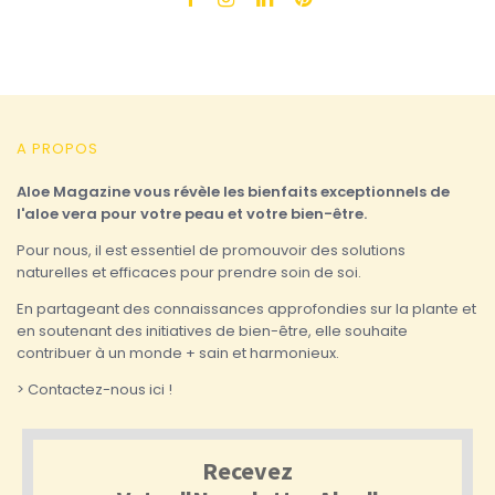
A PROPOS
Aloe Magazine vous révèle les bienfaits exceptionnels de
l'aloe vera pour votre peau et votre bien-être.
Pour nous, il est essentiel de promouvoir des solutions
naturelles et efficaces pour prendre soin de soi.
En partageant des connaissances approfondies sur la plante et
en soutenant des initiatives de bien-être, elle souhaite
contribuer à un monde + sain et harmonieux.
> Contactez-nous ici !