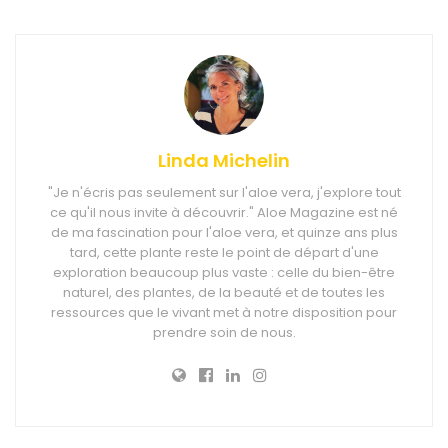
Linda Michelin
"Je n'écris pas seulement sur l'aloe vera, j'explore tout
ce qu'il nous invite à découvrir." Aloe Magazine est né
de ma fascination pour l'aloe vera, et quinze ans plus
tard, cette plante reste le point de départ d'une
exploration beaucoup plus vaste : celle du bien-être
naturel, des plantes, de la beauté et de toutes les
ressources que le vivant met à notre disposition pour
prendre soin de nous.