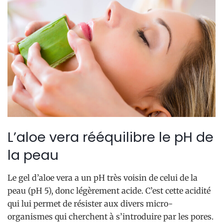
L’aloe vera rééquilibre le pH de
la peau
Le gel d’aloe vera a un pH très voisin de celui de la
peau (pH 5), donc légèrement acide. C’est cette acidité
qui lui permet de résister aux divers micro-
organismes qui cherchent à s’introduire par les pores.