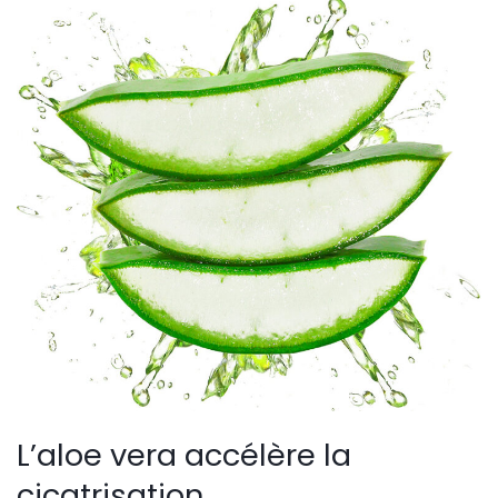
L’aloe vera accélère la
cicatrisation