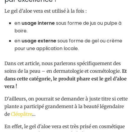
Le gel d’aloe vera est utilisé à la fois :
en
usage interne
sous forme de jus ou pulpe à
boire.
en
usage externe
sous forme de gel ou crème
pour une application locale.
Dans cet article, nous parlerons spécifiquement des
soins de la peau – en dermatologie et cosmétologie.
Et
dans cette catégorie, le produit phare est le gel d’aloe
vera !
D’ailleurs, on pourrait se demander à juste titre si cette
plante a participé grandement à la beauté légendaire
de
Cléopâtre
…
En effet, le gel d’aloe vera est très prisé en cosmétique