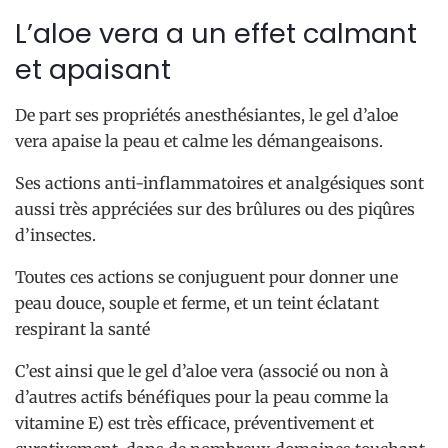
L’aloe vera a un effet calmant
et apaisant
De part ses propriétés anesthésiantes, le gel d’aloe
vera apaise la peau et calme les démangeaisons.
Ses actions anti-inflammatoires et analgésiques sont
aussi très appréciées sur des brûlures ou des piqûres
d’insectes.
Toutes ces actions se conjuguent pour donner une
peau douce, souple et ferme, et un teint éclatant
respirant la santé
C’est ainsi que le gel d’aloe vera (associé ou non à
d’autres actifs bénéfiques pour la peau comme la
vitamine E) est très efficace, préventivement et