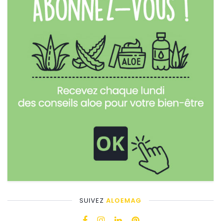
SUIVEZ
ALOEMAG