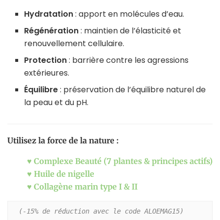
Hydratation
: apport en molécules d’eau.
Régénération
: maintien de l’élasticité et
renouvellement cellulaire.
Protection
: barrière contre les agressions
extérieures.
Équilibre
: préservation de l’équilibre naturel de
la peau et du pH.
Utilisez la force de la nature :
♥
Complexe Beauté (7 plantes & principes actifs)
♥
Huile de nigelle
♥
Collagène marin type I & II
(-15% de réduction avec le code ALOEMAG15)