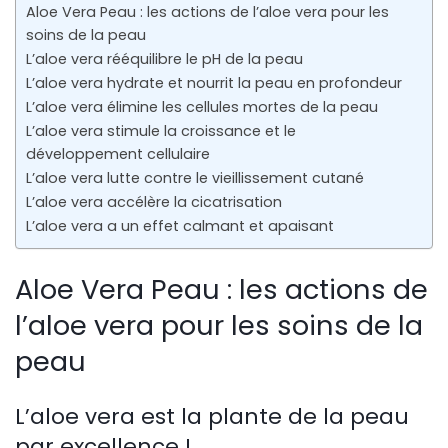
Aloe Vera Peau : les actions de l’aloe vera pour les
soins de la peau
L’aloe vera rééquilibre le pH de la peau
L’aloe vera hydrate et nourrit la peau en profondeur
L’aloe vera élimine les cellules mortes de la peau
L’aloe vera stimule la croissance et le
développement cellulaire
L’aloe vera lutte contre le vieillissement cutané
L’aloe vera accélère la cicatrisation
L’aloe vera a un effet calmant et apaisant
Aloe Vera Peau : les actions de
l’aloe vera pour les soins de la
peau
L’aloe vera est la plante de la peau
par excellence !