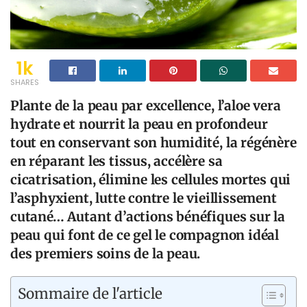
1k
SHARES
Plante de la peau par excellence, l’aloe vera
hydrate et nourrit la peau en profondeur
tout en conservant son humidité, la régénère
en réparant les tissus, accélère sa
cicatrisation, élimine les cellules mortes qui
l’asphyxient, lutte contre le vieillissement
cutané… Autant d’actions bénéfiques sur la
peau qui font de ce gel le compagnon idéal
des premiers soins de la peau.
Sommaire de l'article