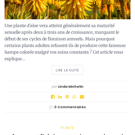
Une plante d'aloe vera atteint généralement sa maturité
sexuelle après deux à trois ans de croissance, marquant le
début de ses cycles de floraison annuels. Mais pourquoi
certains plants adultes refusent-ils de produire cette fameuse
hampe colorée malgré vos soins constants ? Cet article vous
explique...
LIRE LA SUITE
par
Linda Michelin
0 Commentaires
PLANTE