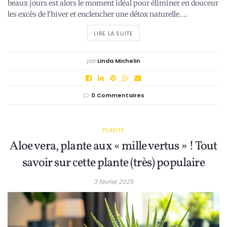
beaux jours est alors le moment idéal pour éliminer en douceur
les excès de l'hiver et enclencher une détox naturelle....
LIRE LA SUITE
par
Linda Michelin
0 Commentaires
PLANTE
Aloe vera, plante aux « mille vertus » ! Tout
savoir sur cette plante (très) populaire
3 février 2025