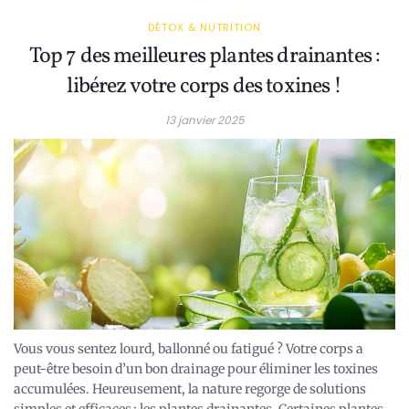
DÉTOX & NUTRITION
Top 7 des meilleures plantes drainantes :
libérez votre corps des toxines !
13 janvier 2025
Vous vous sentez lourd, ballonné ou fatigué ? Votre corps a
peut-être besoin d’un bon drainage pour éliminer les toxines
accumulées. Heureusement, la nature regorge de solutions