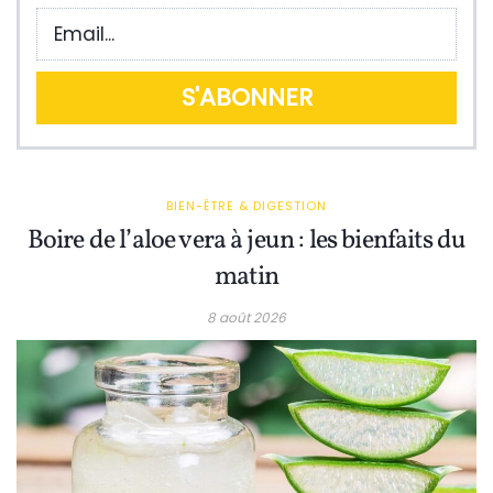
BIEN-ÊTRE & DIGESTION
Boire de l’aloe vera à jeun : les bienfaits du
matin
8 août 2026