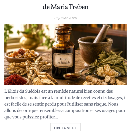
de Maria Treben
31 juillet 2026
L'Élixir du Suédois est un remède naturel bien connu des
herboristes, mais face à la multitude de recettes et de dosages, il
est facile de se sentir perdu pour l'utiliser sans risque. Nous
allons décortiquer ensemble sa composition et ses usages pour
que vous puissiez profiter...
LIRE LA SUITE