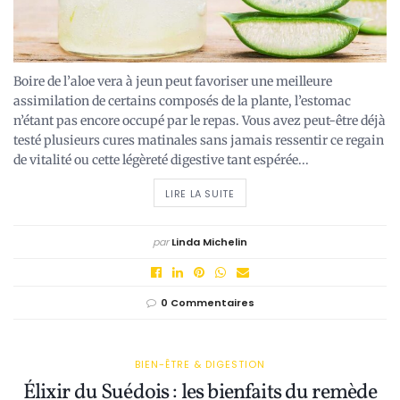
Boire de l’aloe vera à jeun peut favoriser une meilleure
assimilation de certains composés de la plante, l’estomac
n’étant pas encore occupé par le repas. Vous avez peut-être déjà
testé plusieurs cures matinales sans jamais ressentir ce regain
de vitalité ou cette légèreté digestive tant espérée...
LIRE LA SUITE
par
Linda Michelin
0 Commentaires
BIEN-ÊTRE & DIGESTION
Élixir du Suédois : les bienfaits du remède