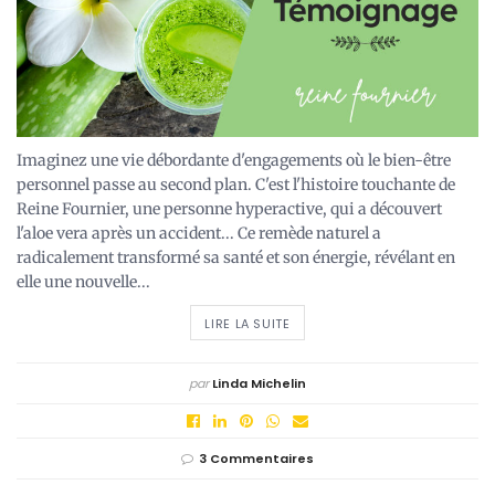
Imaginez une vie débordante d'engagements où le bien-être
personnel passe au second plan. C'est l'histoire touchante de
Reine Fournier, une personne hyperactive, qui a découvert
l'aloe vera après un accident... Ce remède naturel a
radicalement transformé sa santé et son énergie, révélant en
elle une nouvelle...
LIRE LA SUITE
par
Linda Michelin
3 Commentaires