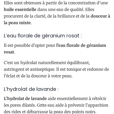
Elles sont obtenues à partir de la concentration d’une
huile essentielle
dans une eau de qualité. Elles
procurent de la clarté, de la brillance et de la
douceur à
la peau mixte
.
L’eau florale de géranium rosat :
Il est possible d’opter pour
l’eau florale de géranium
rosat
.
C’est un hydrolat naturellement équilibrant,
astringent et antiseptique. Il est tonique et redonne de
l’éclat et de la douceur à votre peau.
L’hydrolat de lavande :
L’hydrolat de lavande
aide essentiellement à rétrécir
les pores dilatés. Cette eau aide à prévenir l’apparition
des rides et débarrasse la peau des points noirs.