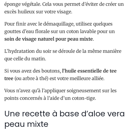
éponge végétale. Cela vous permet d’éviter de créer un
excès huileux sur votre visage.
Pour finir avec le démaquillage, utilisez quelques
gouttes d’eau florale sur un coton lavable pour un
soin de visage naturel pour peau mixte
.
L’hydratation du soir se déroule de la même manière
que celle du matin.
Si vous avez des boutons,
l’huile essentielle de tee
tree
(ou arbre à thé) est votre meilleure alliée.
Vous n’avez qu’à l’appliquer soigneusement sur les
points concernés à l’aide d’un coton-tige.
Une recette à base d’aloe vera
peau mixte