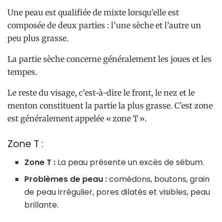
Une peau est qualifiée de mixte lorsqu’elle est
composée de deux parties : l’une sèche et l’autre un
peu plus grasse.
La partie sèche concerne généralement les joues et les
tempes.
Le reste du visage, c’est-à-dire le front, le nez et le
menton constituent la partie la plus grasse. C’est zone
est généralement appelée « zone T ».
Zone T :
Zone T :
La peau présente un excès de sébum.
Problèmes de peau :
comédons, boutons, grain
de peau irrégulier, pores dilatés et visibles, peau
brillante.