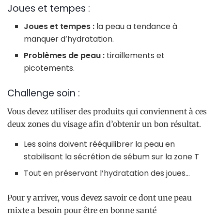
Joues et tempes :
Joues et tempes :
la peau a tendance à
manquer d’hydratation.
Problèmes de peau :
tiraillements et
picotements.
Challenge soin :
Vous devez utiliser des produits qui conviennent à ces
deux zones du visage afin d’obtenir un bon résultat.
Les soins doivent rééquilibrer la peau en
stabilisant la sécrétion de sébum sur la zone T
Tout en préservant l’hydratation des joues…
Pour y arriver, vous devez savoir ce dont une peau
mixte a besoin pour être en bonne santé