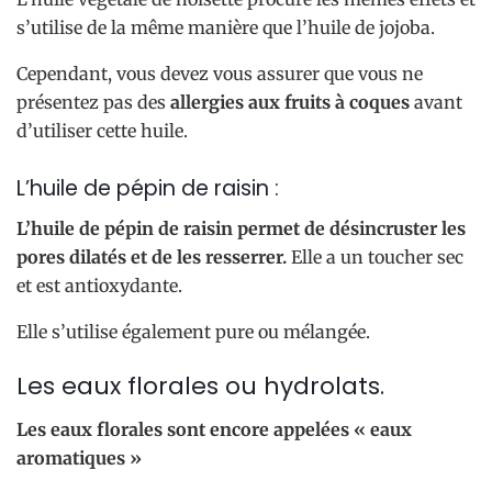
s’utilise de la même manière que l’huile de jojoba.
Cependant, vous devez vous assurer que vous ne
présentez pas des
allergies aux fruits à coques
avant
d’utiliser cette huile.
L’huile de pépin de raisin :
L’huile de pépin de raisin permet de désincruster les
pores dilatés et de les resserrer.
Elle a un toucher sec
et est antioxydante.
Elle s’utilise également pure ou mélangée.
Les eaux florales ou hydrolats.
Les eaux florales sont encore appelées « eaux
aromatiques »