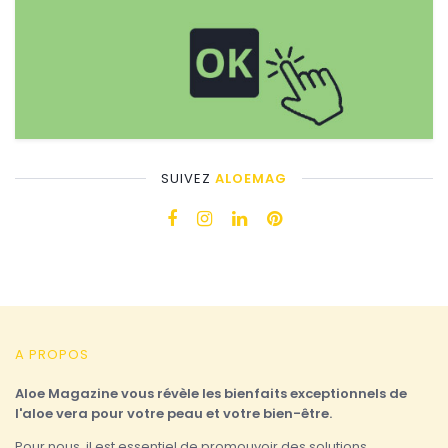
SUIVEZ
ALOEMAG
A PROPOS
Aloe Magazine vous révèle les bienfaits exceptionnels de
l'aloe vera pour votre peau et votre bien-être.
Pour nous, il est essentiel de promouvoir des solutions