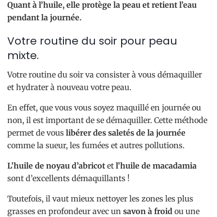
Quant à l’huile, elle protège la peau et retient l’eau
pendant la journée.
Votre routine du soir pour peau
mixte.
Votre routine du soir va consister à vous démaquiller
et hydrater à nouveau votre peau.
En effet, que vous vous soyez maquillé en journée ou
non, il est important de se démaquiller. Cette méthode
permet de vous
libérer des saletés de la journée
comme la sueur, les fumées et autres pollutions.
L’huile de noyau d’abricot
et
l’huile de macadamia
sont d’excellents démaquillants !
Toutefois, il vaut mieux nettoyer les zones les plus
grasses en profondeur avec un
savon à froid
ou une