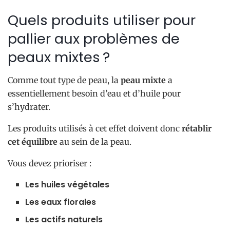
Quels produits utiliser pour
pallier aux problèmes de
peaux mixtes ?
Comme tout type de peau, la
peau mixte
a
essentiellement besoin d’eau et d’huile pour
s’hydrater.
Les produits utilisés à cet effet doivent donc
rétablir
cet équilibre
au sein de la peau.
Vous devez prioriser :
Les huiles végétales
Les eaux florales
Les actifs naturels