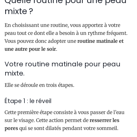
Quelle routine pour une peau
mixte ?
En choisissant une routine, vous apportez à votre
peau tout ce dont elle a besoin à un rythme fréquent.
Vous pouvez donc adopter une
routine matinale et
une autre pour le soir
.
Votre routine matinale pour peau
mixte.
Elle se déroule en trois étapes.
Étape 1 : le réveil
Cette première étape consiste à vous passer de l’eau
sur le visage. Cette action permet de
resserrer les
pores
qui se sont dilatés pendant votre sommeil.