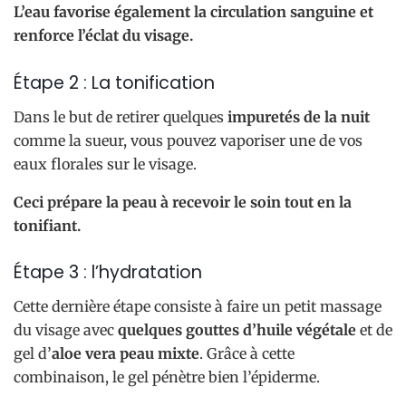
L’eau favorise également la circulation sanguine et
renforce l’éclat du visage.
Étape 2 : La tonification
Dans le but de retirer quelques
impuretés de la nuit
comme la sueur, vous pouvez vaporiser une de vos
eaux florales sur le visage.
Ceci prépare la peau à recevoir le soin tout en la
tonifiant.
Étape 3 : l’hydratation
Cette dernière étape consiste à faire un petit massage
du visage avec
quelques gouttes d’huile végétale
et de
gel d’
aloe vera peau mixte
. Grâce à cette
combinaison, le gel pénètre bien l’épiderme.