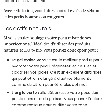
donne de l’éclat au teint.
Avec cette lotion, vous luttez contre
l’excès de sébum
et les
petits boutons ou rougeurs.
Les actifs naturels.
Si vous voulez
soulager votre peau mixte de ses
imperfections
, l’idéal des d’utiliser des produits
naturels et 100 % bio. Vous pouvez donc opter pour :
Le gel d’aloe vera :
c’est le meilleur produit pour
hydrater votre peau, régénérer les cellules et
cicatriser vos plaies. C’est un excellent anti rides
qui peut être mélangé à d’autres éléments
comme du citron pour être plus optimal.
L’argile verte :
elle débarrasse votre peau des
points noirs et de la graisse. Vous pouvez l’utiliser
comme masque pour purifier votre zone T.