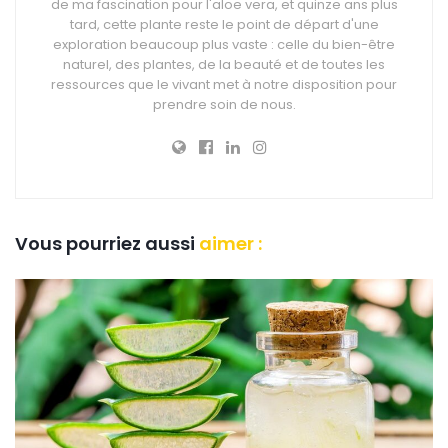
de ma fascination pour l'aloe vera, et quinze ans plus
tard, cette plante reste le point de départ d'une
exploration beaucoup plus vaste : celle du bien-être
naturel, des plantes, de la beauté et de toutes les
ressources que le vivant met à notre disposition pour
prendre soin de nous.
Vous pourriez aussi
aimer :