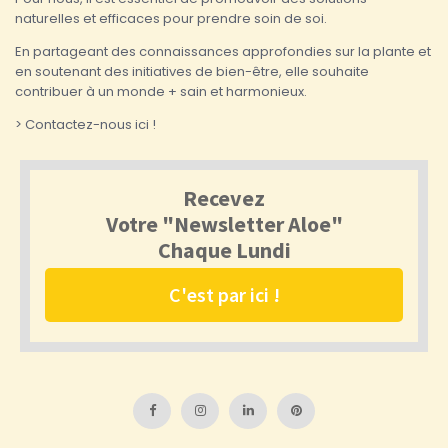
naturelles et efficaces pour prendre soin de soi.
En partageant des connaissances approfondies sur la plante et
en soutenant des initiatives de bien-être, elle souhaite
contribuer à un monde + sain et harmonieux.
> Contactez-nous ici !