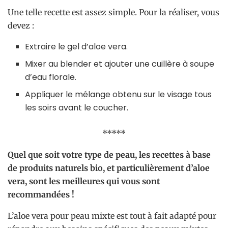
Une telle recette est assez simple. Pour la réaliser, vous
devez :
Extraire le gel d’aloe vera.
Mixer au blender et ajouter une cuillère à soupe
d’eau florale.
Appliquer le mélange obtenu sur le visage tous
les soirs avant le coucher.
*****
Quel que soit votre type de peau, les recettes à base
de produits naturels bio, et particulièrement d’aloe
vera, sont les meilleures qui vous sont
recommandées !
L’aloe vera pour peau mixte est tout à fait adapté pour