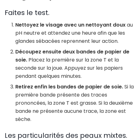
Faites le test.
Nettoyez le visage avec un nettoyant doux
au
pH neutre et attendez une heure afin que les
glandes sébacées reprennent leur action.
Découpez ensuite deux bandes de papier de
soie.
Placez la première sur la zone T et la
seconde sur la joue. Appuyez sur les papiers
pendant quelques minutes.
Retirez enfin les bandes de papier de soie.
Si la
première bande présente des traces
prononcées, la zone T est grasse. Si la deuxième
bande ne présente aucune trace, la zone est
sèche.
Les particularités des peaux mixtes.