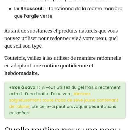
Le Rhassoul :
il fonctionne de la même manière
que l’argile verte.
Autant de substances et produits naturels que vous
pouvez utiliser pour redonner vie à votre peau, quel
que soit son type.
Toutefois, veillez à les utiliser de manière rationnelle
en adoptant une
routine quotidienne et
hebdomadaire
.
♦ Bon à savoir :
Si vous utilisez du gel frais directement
extrait d’une feuille d’aloe vera,
éliminez
soigneusement toute trace de sève jaune contenant
de l’aloïne
, car celle-ci peut provoquer des irritations
cutanées.