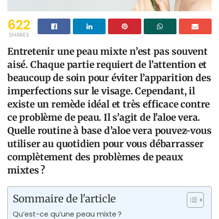
622
SHARES
Entretenir une peau mixte n’est pas souvent
aisé. Chaque partie requiert de l’attention et
beaucoup de soin pour éviter l’apparition des
imperfections sur le visage. Cependant, il
existe un remède idéal et très efficace contre
ce problème de peau. Il s’agit de l’aloe vera.
Quelle routine à base d’aloe vera pouvez-vous
utiliser au quotidien pour vous débarrasser
complètement des problèmes de peaux
mixtes ?
Sommaire de l'article
Qu’est-ce qu’une peau mixte ?