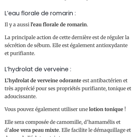
L’eau florale de romarin :
Il y a aussi
l’eau florale de romarin
.
La principale action de cette dernière est de réguler la
sécrétion de sébum. Elle est également antioxydante
et purifiante.
L’hydrolat de verveine :
L’hydrolat de verveine odorante
est antibactérien et
très apprécié pour ses propriétés purifiante, tonique et
adoucissante.
Vous pouvez également utiliser une
lotion tonique
!
Elle sera composée de camomille, d’hamamélis et
d’
aloe vera peau mixte
. Elle facilite le démaquillage et