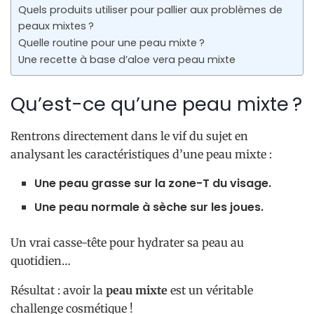
Quels produits utiliser pour pallier aux problèmes de
peaux mixtes ?
Quelle routine pour une peau mixte ?
Une recette à base d’aloe vera peau mixte
Qu’est-ce qu’une peau mixte ?
Rentrons directement dans le vif du sujet en
analysant les caractéristiques d’une peau mixte :
Une peau grasse sur la zone-T du visage.
Une peau normale à sèche sur les joues.
Un vrai casse-tête pour hydrater sa peau au
quotidien…
Résultat : avoir la
peau mixte
est un véritable
challenge cosmétique !