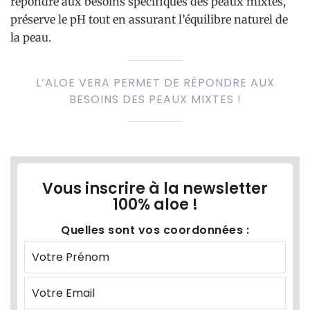
répondre aux besoins spécifiques des peaux mixtes,
préserve le pH tout en assurant l’équilibre naturel de
la peau.
L’ALOE VERA PERMET DE RÉPONDRE AUX
BESOINS DES PEAUX MIXTES !