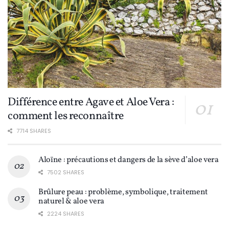
Différence entre Agave et Aloe Vera :
comment les reconnaître
7714 SHARES
Aloïne : précautions et dangers de la sève d’aloe vera
7502 SHARES
Brûlure peau : problème, symbolique, traitement
naturel & aloe vera
2224 SHARES