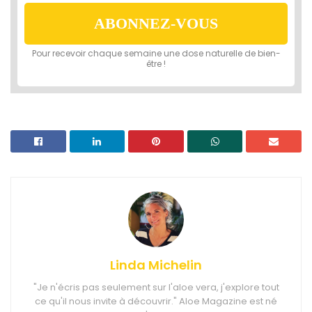
Linda Michelin
"Je n'écris pas seulement sur l'aloe vera, j'explore tout
ce qu'il nous invite à découvrir." Aloe Magazine est né