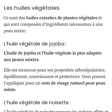
Les huiles végétales.
Ce sont des
huiles extraites de plantes végétales
et
qui sont composées d’ingrédients nécessaires à une
peau mixte.
L’huile végétale de jojoba :
L’huile de jojoba et l’huile végétale la plus adaptée
aux peaux mixtes.
Elle est reconnue pour ses propriétés séborégulatrice,
équilibrante, nourrissante et protectrice. Vous pouvez
l’appliquer pour un
soin de visage naturel pour peau
mixte
.
L’huile végétale de noisette :
L’huile végétale de noisette procure les mêmes effets et