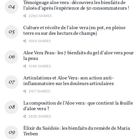
Témoignage aloe vera : découvrez les bienfaits de
l’aloès d’après l’expérience de 50 consommateurs !
2260 SHARES
Culture et récolte de l’aloe vera (en pot, en pleine
terre ou sur des hectars de champs)
1669 SHARES
Aloe Vera Peau : les 7 bienfaits du gel d’aloe vera pour
la peau
1046 SHARES
Articulations et Aloe Vera : son action anti-
inflammatoire sur les douleurs articulaires
3107 SHARES
La composition de l’Aloe vera : que contient la feuille
d’aloe vera ?
2835 SHARES
Élixir du Suédois : les bienfaits du remède de Maria
Treben