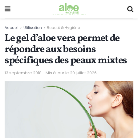
Accueil
Utilisation
Beauté & Hygiène
Le gel d’aloe vera permet de
répondre aux besoins
spécifiques des peaux mixtes
13 septembre 2018 - Mis à jour le 20 juillet 2026