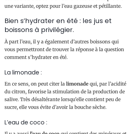
une variante, optez pour l’eau gazeuse et pétillante.
Bien s’hydrater en été : les jus et
boissons à privilégier.
À part l’eau, il y a également d’autres boissons qui
vous permettront de trouver la réponse à la question
comment s’hydrater en été.
La limonade :
En ce sens, on peut citer la
limonade
qui, par l’acidité
du citron, favorise la stimulation de la production de
salive. Très désaltérante lorsqu’elle contient peu de
sucre, elle vous évite d’avoir la bouche sèche.
L’eau de coco :
Il y a aussi
l’eau de coco
qui contient des minéraux et