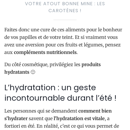
VOTRE ATOUT BONNE MINE : LES
CAROTÈNES !
Faites donc une cure de ces aliments pour le bonheur
de vos papilles et de votre teint. Et si vraiment vous
avez une aversion pour ces fruits et légumes, pensez
aux
compléments nutritionnels
.
Du côté cosmétique, privilégiez les
produits
hydratants
🙂
L’hydratation : un geste
incontournable durant l’été !
Les personnes qui se demandent
comment bien
s’hydrater
savent que
l’hydratation est vitale
, a
fortiori en été. En réalité, c’est ce qui vous permet de