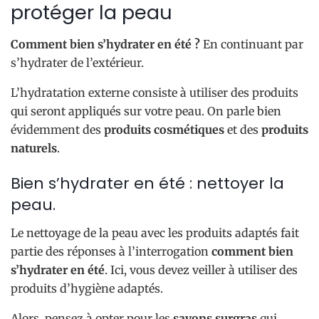
protéger la peau
Comment bien s’hydrater en été ?
En continuant par
s’hydrater de l’extérieur.
L’hydratation externe consiste à utiliser des produits
qui seront appliqués sur votre peau. On parle bien
évidemment des
produits cosmétiques
et des
produits
naturels
.
Bien s’hydrater en été : nettoyer la
peau.
Le nettoyage de la peau avec les produits adaptés fait
partie des réponses à l’interrogation
comment bien
s’hydrater en été
. Ici, vous devez veiller à utiliser des
produits d’hygiène adaptés.
Alors, pensez à opter pour les
savons surgras
qui