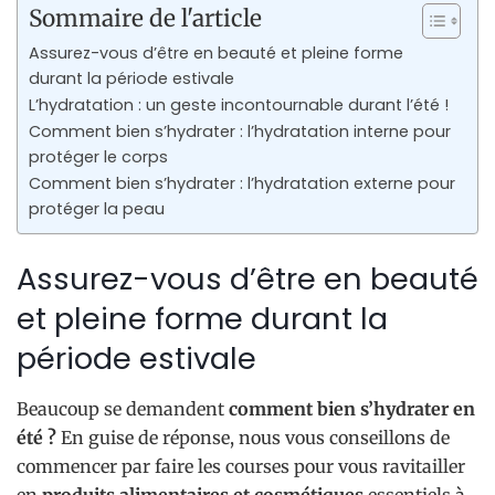
Sommaire de l'article
Assurez-vous d’être en beauté et pleine forme
durant la période estivale
L’hydratation : un geste incontournable durant l’été !
Comment bien s’hydrater : l’hydratation interne pour
protéger le corps
Comment bien s’hydrater : l’hydratation externe pour
protéger la peau
Assurez-vous d’être en beauté
et pleine forme durant la
période estivale
Beaucoup se demandent
comment bien s’hydrater en
été ?
En guise de réponse, nous vous conseillons de
commencer par faire les courses pour vous ravitailler
en
produits alimentaires et cosmétiques
essentiels à