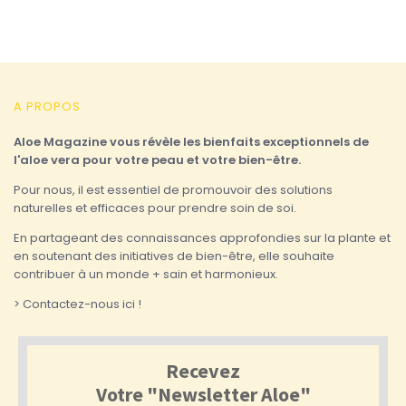
A PROPOS
Aloe Magazine vous révèle les bienfaits exceptionnels de
l'aloe vera pour votre peau et votre bien-être.
Pour nous, il est essentiel de promouvoir des solutions
naturelles et efficaces pour prendre soin de soi.
En partageant des connaissances approfondies sur la plante et
en soutenant des initiatives de bien-être, elle souhaite
contribuer à un monde + sain et harmonieux.
> Contactez-nous ici !