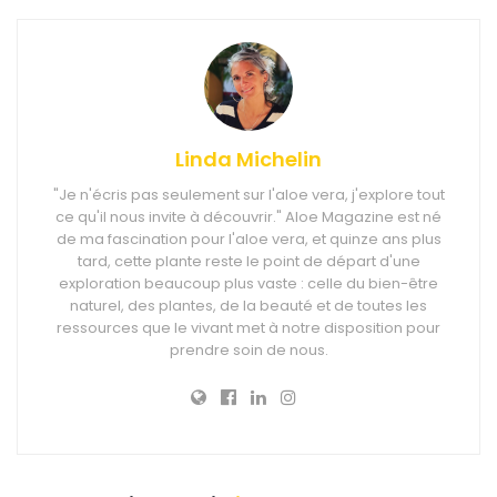
Linda Michelin
"Je n'écris pas seulement sur l'aloe vera, j'explore tout
ce qu'il nous invite à découvrir." Aloe Magazine est né
de ma fascination pour l'aloe vera, et quinze ans plus
tard, cette plante reste le point de départ d'une
exploration beaucoup plus vaste : celle du bien-être
naturel, des plantes, de la beauté et de toutes les
ressources que le vivant met à notre disposition pour
prendre soin de nous.