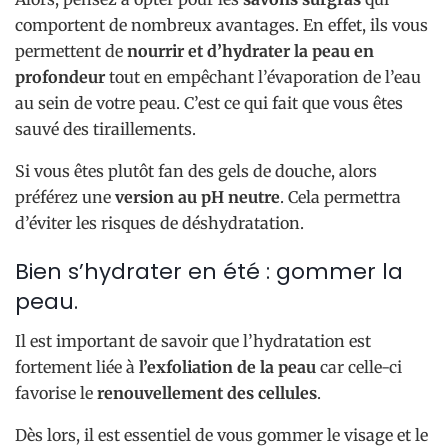
comportent de nombreux avantages. En effet, ils vous
permettent de
nourrir et d’hydrater la peau en
profondeur
tout en empêchant l’évaporation de l’eau
au sein de votre peau. C’est ce qui fait que vous êtes
sauvé des tiraillements.
Si vous êtes plutôt fan des gels de douche, alors
préférez une
version au pH neutre
. Cela permettra
d’éviter les risques de déshydratation.
Bien s’hydrater en été : gommer la
peau.
Il est important de savoir que l’hydratation est
fortement liée à
l’exfoliation de la peau
car celle-ci
favorise le
renouvellement des cellules
.
Dès lors, il est essentiel de vous gommer le visage et le