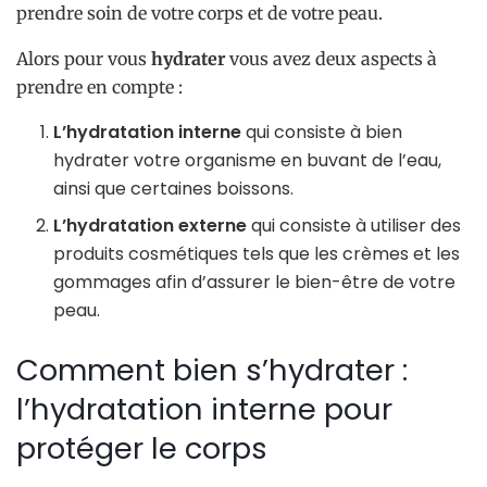
prendre soin de votre corps et de votre peau.
Alors pour vous
hydrater
vous avez deux aspects à
prendre en compte :
L’hydratation interne
qui consiste à bien
hydrater votre organisme en buvant de l’eau,
ainsi que certaines boissons.
L’hydratation externe
qui consiste à utiliser des
produits cosmétiques tels que les crèmes et les
gommages afin d’assurer le bien-être de votre
peau.
Comment bien s’hydrater :
l’hydratation interne pour
protéger le corps