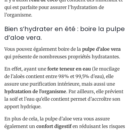
qui est parfaite pour assurer l’hydratation de
l’organisme.
Bien s’hydrater en été : boire la pulpe
d’aloe vera.
Vous pouvez également boire de la
pulpe d’aloe vera
qui présente de nombreuses propriétés hydratantes.
En effet, ayant une
forte teneur en eau
(le mucilage
de l’aloès contient entre 98% et 99,5% d’eau), elle
assure une purification intérieure, mais aussi une
hydratation de l’organisme
. Par ailleurs, elle prévient
la soif et l’eau qu’elle contient permet d’accroître son
apport hydrique.
En plus de cela, la pulpe d’aloe vera vous assure
également un
confort digestif
en réduisant les risques