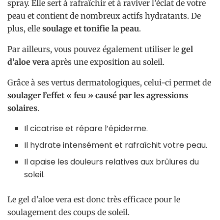
spray. Elle sert à rafraîchir et à raviver l’éclat de votre
peau et contient de nombreux actifs hydratants. De
plus, elle
soulage et tonifie la peau
.
Par ailleurs, vous pouvez également utiliser le
gel
d’aloe vera
après une exposition au soleil.
Grâce à ses vertus dermatologiques, celui-ci permet de
soulager l’effet « feu » causé par les agressions
solaires
.
Il cicatrise et répare l’épiderme.
Il hydrate intensément et rafraîchit votre peau.
Il apaise les douleurs relatives aux brûlures du
soleil.
Le gel d’aloe vera est donc très efficace pour le
soulagement des coups de soleil.