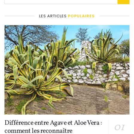
LES ARTICLES
POPULAIRES
Différence entre Agave et Aloe Vera :
comment les reconnaître