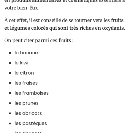
votre bien-être.
À cet effet, il est conseillé de se tourner vers les
fruits
et légumes colorés qui sont très riches en oxydants
.
On peut citer parmi ces
fruits
:
la banane
le kiwi
le citron
les fraises
les framboises
les prunes
les abricots
les pastèques