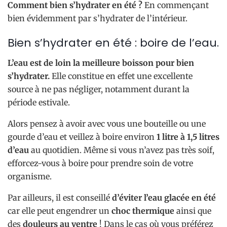
Comment bien s’hydrater en été ?
En commençant
bien évidemment par s’hydrater de l’intérieur.
Bien s’hydrater en été : boire de l’eau.
L’eau est de loin la meilleure boisson pour bien
s’hydrater.
Elle constitue en effet une excellente
source à ne pas négliger, notamment durant la
période estivale.
Alors pensez à avoir avec vous une bouteille ou une
gourde d’eau et veillez à boire environ
1 litre à 1,5 litres
d’eau
au quotidien. Même si vous n’avez pas très soif,
efforcez-vous à boire pour prendre soin de votre
organisme.
Par ailleurs, il est conseillé
d’éviter l’eau glacée en été
car elle peut engendrer un
choc thermique
ainsi que
des
douleurs au ventre
! Dans le cas où vous préférez