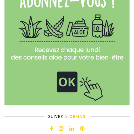
SUIVEZ
ALOEMAG