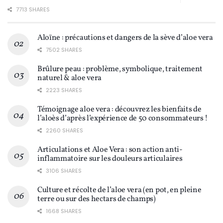
7713 SHARES
Aloïne : précautions et dangers de la sève d’aloe vera
7502 SHARES
Brûlure peau : problème, symbolique, traitement
naturel & aloe vera
2223 SHARES
Témoignage aloe vera : découvrez les bienfaits de
l’aloès d’après l’expérience de 50 consommateurs !
2260 SHARES
Articulations et Aloe Vera : son action anti-
inflammatoire sur les douleurs articulaires
3106 SHARES
Culture et récolte de l’aloe vera (en pot, en pleine
terre ou sur des hectars de champs)
1668 SHARES