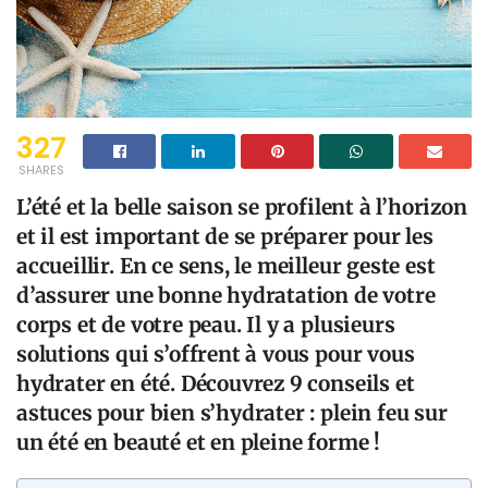
327
SHARES
L’été et la belle saison se profilent à l’horizon
et il est important de se préparer pour les
accueillir. En ce sens, le meilleur geste est
d’assurer une bonne hydratation de votre
corps et de votre peau. Il y a plusieurs
solutions qui s’offrent à vous pour vous
hydrater en été. Découvrez 9 conseils et
astuces pour bien s’hydrater : plein feu sur
un été en beauté et en pleine forme !