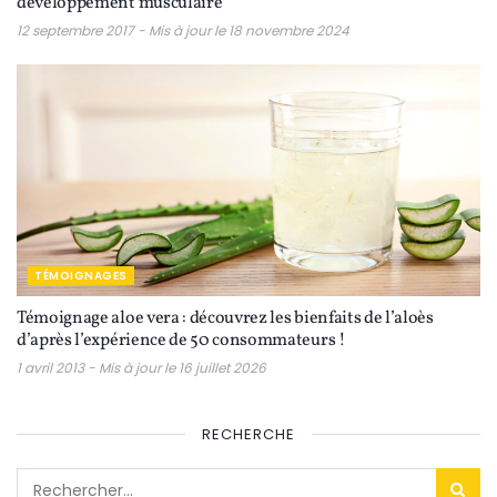
développement musculaire
12 septembre 2017 - Mis à jour le 18 novembre 2024
TÉMOIGNAGES
Témoignage aloe vera : découvrez les bienfaits de l’aloès
d’après l’expérience de 50 consommateurs !
1 avril 2013 - Mis à jour le 16 juillet 2026
RECHERCHE