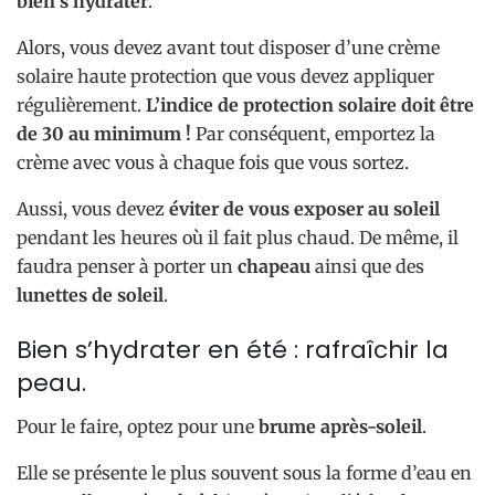
bien s’hydrater
.
Alors, vous devez avant tout disposer d’une crème
solaire haute protection que vous devez appliquer
régulièrement.
L’indice de protection solaire doit être
de 30 au minimum !
Par conséquent, emportez la
crème avec vous à chaque fois que vous sortez.
Aussi, vous devez
éviter de vous exposer au soleil
pendant les heures où il fait plus chaud. De même, il
faudra penser à porter un
chapeau
ainsi que des
lunettes de soleil
.
Bien s’hydrater en été : rafraîchir la
peau.
Pour le faire, optez pour une
brume après-soleil
.
Elle se présente le plus souvent sous la forme d’eau en