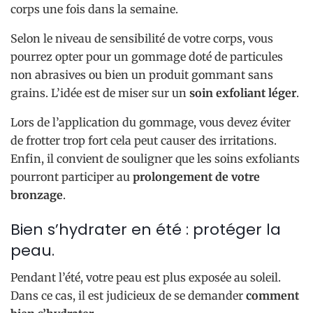
corps une fois dans la semaine.
Selon le niveau de sensibilité de votre corps, vous
pourrez opter pour un gommage doté de particules
non abrasives ou bien un produit gommant sans
grains. L’idée est de miser sur un
soin exfoliant léger
.
Lors de l’application du gommage, vous devez éviter
de frotter trop fort cela peut causer des irritations.
Enfin, il convient de souligner que les soins exfoliants
pourront participer au
prolongement de votre
bronzage
.
Bien s’hydrater en été : protéger la
peau.
Pendant l’été, votre peau est plus exposée au soleil.
Dans ce cas, il est judicieux de se demander
comment