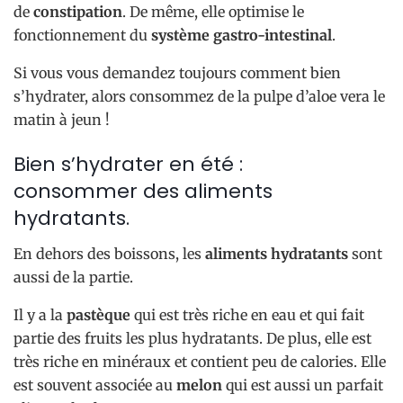
de
constipation
. De même, elle optimise le
fonctionnement du
système gastro-intestinal
.
Si vous vous demandez toujours comment bien
s’hydrater, alors consommez de la pulpe d’aloe vera le
matin à jeun !
Bien s’hydrater en été :
consommer des aliments
hydratants.
En dehors des boissons, les
aliments hydratants
sont
aussi de la partie.
Il y a la
pastèque
qui est très riche en eau et qui fait
partie des fruits les plus hydratants. De plus, elle est
très riche en minéraux et contient peu de calories. Elle
est souvent associée au
melon
qui est aussi un parfait