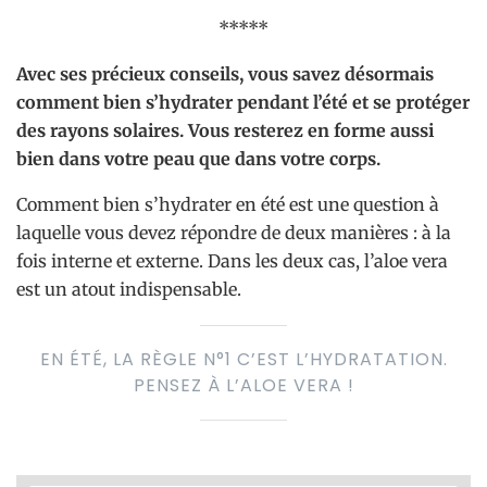
*****
Avec ses précieux conseils, vous savez désormais
comment bien s’hydrater pendant l’été et se protéger
des rayons solaires. Vous resterez en forme aussi
bien dans votre peau que dans votre corps.
Comment bien s’hydrater en été est une question à
laquelle vous devez répondre de deux manières : à la
fois interne et externe. Dans les deux cas, l’aloe vera
est un atout indispensable.
EN ÉTÉ, LA RÈGLE N°1 C’EST L’HYDRATATION.
PENSEZ À L’ALOE VERA !