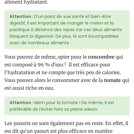
aliment hydratant.
Attention :
D’un point de vue santé et bien-être
digestif, il est important de manger le melon et la
pastèque à distance des repas car ces deux aliments
bloquent la digestion. De plus, ils sont incompatibles
avec de nombreux aliments.
Vous pouvez de même, opter pour le
concombre
qui
est composé à 96 % d’eau ! Il est efficace pour
l’hydratation et ne compte que très peu de calories.
Vous pouvez alors le consommer avec de la
tomate
qui
est aussi riche en eau.
Attention :
Idem pour la tomate ! De même, il est
préférable de l’éviter hors sa pleine saison.
Les yaourts ne sont également pas en reste. En effet, il
est dit qu’un yaourt est plus efficace en matière