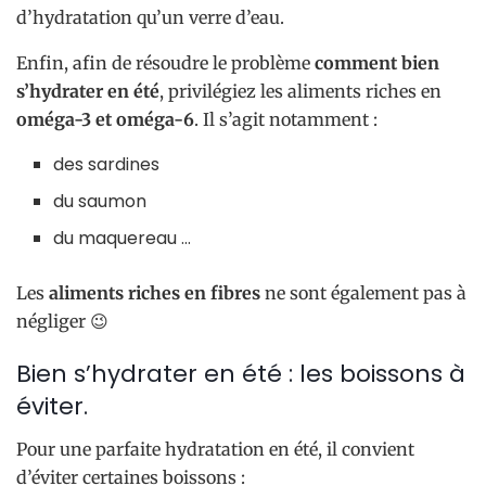
d’hydratation qu’un verre d’eau.
Enfin, afin de résoudre le problème
comment bien
s’hydrater en été
, privilégiez les aliments riches en
oméga-3 et oméga-6
. Il s’agit notamment :
des sardines
du saumon
du maquereau …
Les
aliments riches en fibres
ne sont également pas à
négliger 😉
Bien s’hydrater en été : les boissons à
éviter.
Pour une parfaite hydratation en été, il convient
d’éviter certaines boissons :