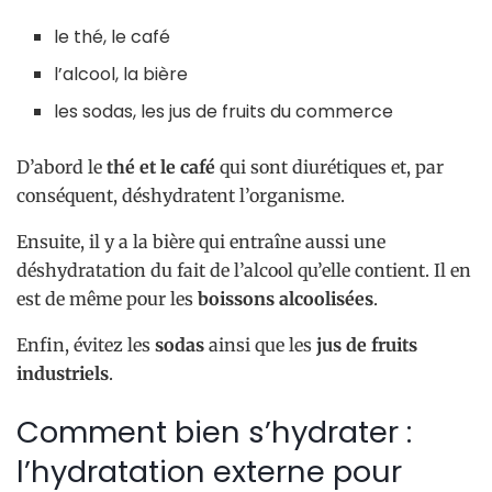
le thé, le café
l’alcool, la bière
les sodas, les jus de fruits du commerce
D’abord le
thé et le café
qui sont diurétiques et, par
conséquent, déshydratent l’organisme.
Ensuite, il y a la bière qui entraîne aussi une
déshydratation du fait de l’alcool qu’elle contient. Il en
est de même pour les
boissons alcoolisées
.
Enfin, évitez les
sodas
ainsi que les
jus de fruits
industriels
.
Comment bien s’hydrater :
l’hydratation externe pour