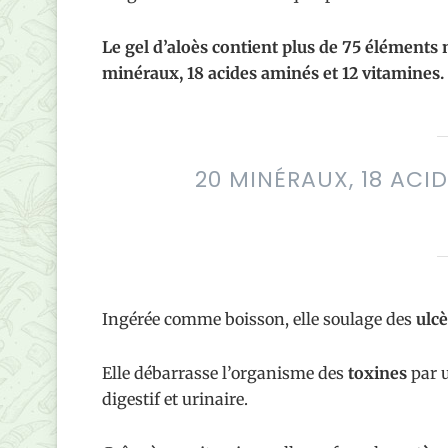
Le gel d’aloès contient plus de 75 éléments 
minéraux, 18 acides aminés et 12 vitamines.
20 MINÉRAUX, 18 ACID
Ingérée comme boisson, elle soulage des
ulcè
Elle débarrasse l’organisme des
toxines
par u
digestif et urinaire.