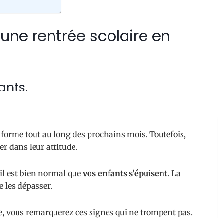
 une rentrée scolaire en
ants.
 forme tout au long des prochains mois. Toutefois,
er dans leur attitude.
 il est bien normal que
vos enfants s’épuisent
. La
e les dépasser.
e, vous remarquerez ces signes qui ne trompent pas.