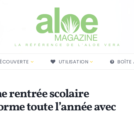
ÉCOUVERTE
UTILISATION
BOÎTE 
ne rentrée scolaire
forme toute l’année avec