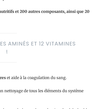
nutritifs et 200 autres composants, ainsi que 20
ES AMINÉS ET 12 VITAMINES
!
res
et aide à la coagulation du sang.
n nettoyage de tous les éléments du système