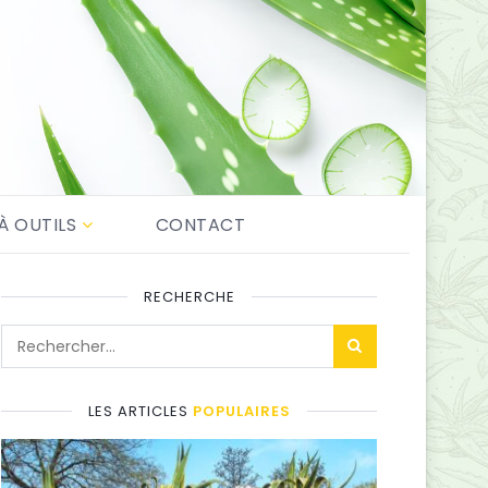
À OUTILS
CONTACT
RECHERCHE
LES ARTICLES
POPULAIRES