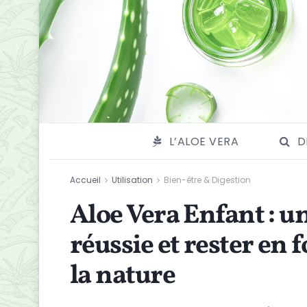
L’ALOE VERA
D
Accueil
Utilisation
Bien-être & Digestion
Aloe Vera Enfant : u
réussie et rester en 
la nature