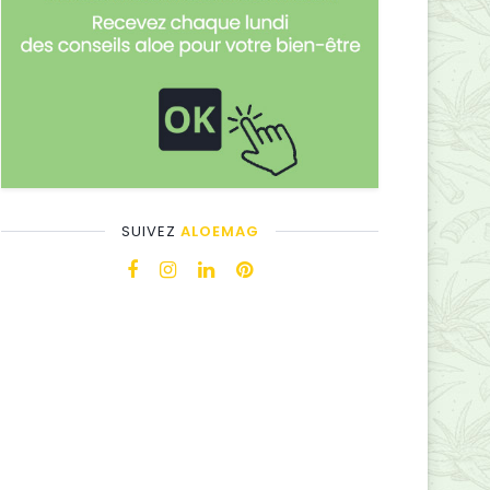
SUIVEZ
ALOEMAG