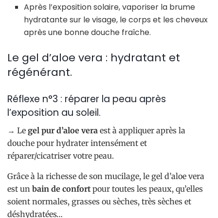
Après l’exposition solaire, vaporiser la brume
hydratante sur le visage, le corps et les cheveux
après une bonne douche fraîche.
Le gel d’aloe vera : hydratant et
régénérant.
Réflexe n°3 : réparer la peau après
l’exposition au soleil.
→ Le
gel pur d’aloe vera
est à appliquer après la
douche pour hydrater intensément et
réparer/cicatriser votre peau.
Grâce à la richesse de son mucilage, le gel d’aloe vera
est un
bain de confort
pour toutes les peaux, qu’elles
soient normales, grasses ou sèches, très sèches et
déshydratées…