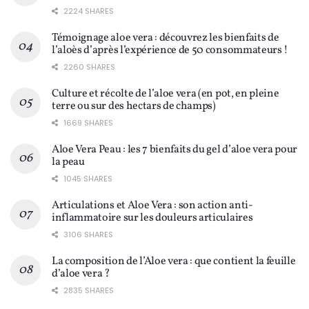
2224 SHARES
Témoignage aloe vera : découvrez les bienfaits de
l’aloès d’après l’expérience de 50 consommateurs !
2260 SHARES
Culture et récolte de l’aloe vera (en pot, en pleine
terre ou sur des hectars de champs)
1669 SHARES
Aloe Vera Peau : les 7 bienfaits du gel d’aloe vera pour
la peau
1045 SHARES
Articulations et Aloe Vera : son action anti-
inflammatoire sur les douleurs articulaires
3106 SHARES
La composition de l’Aloe vera : que contient la feuille
d’aloe vera ?
2835 SHARES