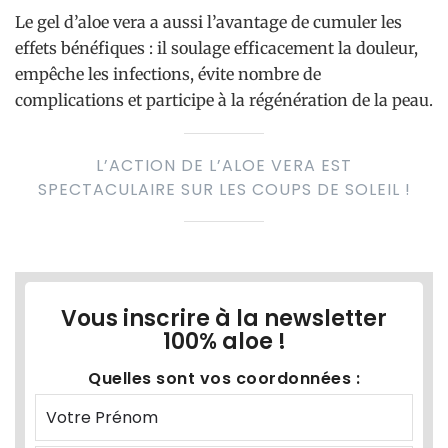
Le gel d’aloe vera a aussi l’avantage de cumuler les
effets bénéfiques : il soulage efficacement la douleur,
empêche les infections, évite nombre de
complications et participe à la régénération de la peau.
L’ACTION DE L’ALOE VERA EST
SPECTACULAIRE SUR LES COUPS DE SOLEIL !