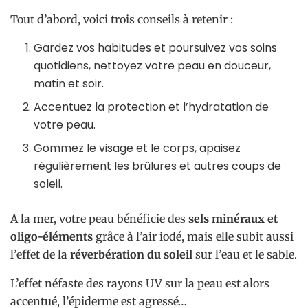
Tout d’abord, voici trois conseils à retenir :
Gardez vos habitudes et poursuivez vos soins
quotidiens, nettoyez votre peau en douceur,
matin et soir.
Accentuez la protection et l’hydratation de
votre peau.
Gommez le visage et le corps, apaisez
régulièrement les brûlures et autres coups de
soleil.
A la mer, votre peau bénéficie des
sels minéraux et
oligo-éléments
grâce à l’air iodé, mais elle subit aussi
l’effet de la
réverbération du soleil
sur l’eau et le sable.
L’effet néfaste des rayons UV sur la peau est alors
accentué, l’épiderme est agressé…