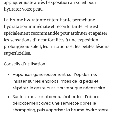
appliquer juste après l’exposition au soleil pour
hydrater votre peau.
La brume hydratante et tonifiante permet une
hydratation immédiate et réconfortante. Elle est
spécialement recommandée pour atténuer et apaiser
les sensations d’inconfort liées à une exposition
prolongée au soleil, les irritations et les petites lésions
superficielles.
Conseils d’utilisation :
Vaporiser généreusement sur l’épiderme,
insister sur les endroits irrités de la peau et
répéter le geste aussi souvent que nécessaire.
Sur les cheveux abîmés, sécher les d’abord
délicatement avec une serviette après le
shampoing, puis vaporiser la brume hydratante.