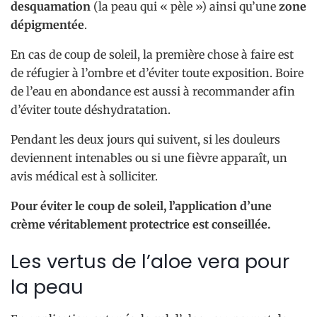
desquamation
(la peau qui « pèle ») ainsi qu’une
zone
dépigmentée
.
En cas de coup de soleil, la première chose à faire est
de réfugier à l’ombre et d’éviter toute exposition. Boire
de l’eau en abondance est aussi à recommander afin
d’éviter toute déshydratation.
Pendant les deux jours qui suivent, si les douleurs
deviennent intenables ou si une fièvre apparaît, un
avis médical est à solliciter.
Pour éviter le coup de soleil, l’application d’une
crème véritablement protectrice est conseillée.
Les vertus de l’aloe vera pour
la peau