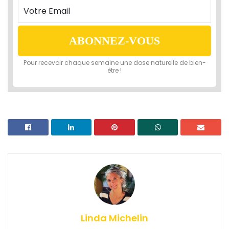
Linda Michelin