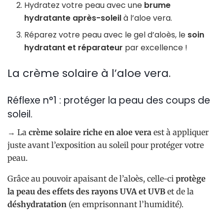
Hydratez votre peau avec une
brume
hydratante après-soleil
à l’aloe vera.
Réparez votre peau avec le gel d’aloès, le
soin
hydratant et réparateur
par excellence !
La crème solaire à l’aloe vera.
Réflexe n°1 : protéger la peau des coups de
soleil.
→ La
crème solaire riche en aloe vera
est à appliquer
juste avant l’exposition au soleil pour protéger votre
peau.
Grâce au pouvoir apaisant de l’aloès, celle-ci
protège
la peau des effets des rayons UVA et UVB
et de la
déshydratation
(en emprisonnant l’humidité).