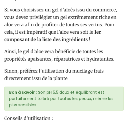
Si vous choisissez un gel d’aloès issu du commerce,
vous devez privilégier un gel extrêmement riche en
aloe vera afin de profiter de toutes ses vertus. Pour
cela, il est impératif que l’aloe vera soit le
1er
composant de la liste des ingrédients
!
Ainsi, le gel d’aloe vera bénéficie de toutes les
propriétés apaisantes, réparatrices et hydratantes.
Sinon, préférez l’utilisation du mucilage frais
directement issu de la plante
Bon à savoir :
Son pH 5,5 doux et équilibrant est
parfaitement toléré par toutes les peaux, même les
plus sensibles.
Conseils d’utilisation :