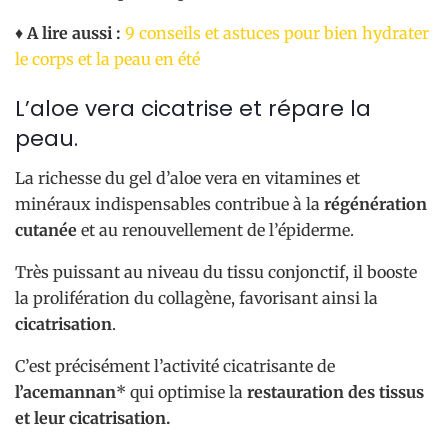
♦
A lire aussi :
9 conseils et astuces pour bien hydrater
le corps et la peau en été
L’aloe vera cicatrise et répare la
peau.
La richesse du gel d’aloe vera en vitamines et
minéraux indispensables contribue à la
régénération
cutanée
et au renouvellement de l’épiderme.
Très puissant au niveau du tissu conjonctif, il booste
la prolifération du collagène, favorisant ainsi la
cicatrisation
.
C’est précisément l’activité cicatrisante de
l’acemannan
* qui optimise la
restauration des tissus
et leur cicatrisation.