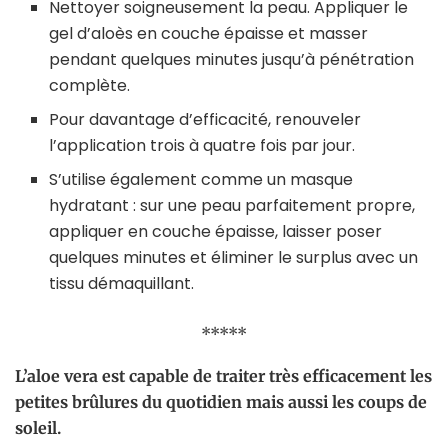
Nettoyer soigneusement la peau. Appliquer le
gel d’aloès en couche épaisse et masser
pendant quelques minutes jusqu’à pénétration
complète.
Pour davantage d’efficacité, renouveler
l’application trois à quatre fois par jour.
S’utilise également comme un masque
hydratant : sur une peau parfaitement propre,
appliquer en couche épaisse, laisser poser
quelques minutes et éliminer le surplus avec un
tissu démaquillant.
*****
L’aloe vera est capable de traiter très efficacement les
petites brûlures du quotidien mais aussi les coups de
soleil.