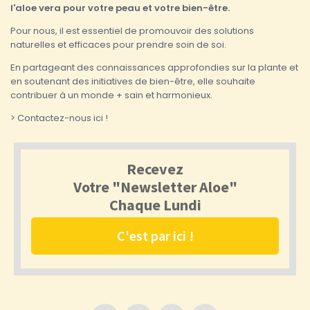
l'aloe vera pour votre peau et votre bien-être.
Pour nous, il est essentiel de promouvoir des solutions
naturelles et efficaces pour prendre soin de soi.
En partageant des connaissances approfondies sur la plante et
en soutenant des initiatives de bien-être, elle souhaite
contribuer à un monde + sain et harmonieux.
> Contactez-nous ici !