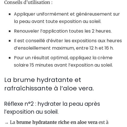
Conseils d’utilisation :
Appliquer uniformément et généreusement sur
la peau avant toute exposition au soleil.
Renouveler l’application toutes les 2 heures.
Il est conseillé d’éviter les expositions aux heures
d’ensoleillement maximum, entre 12 h et 16 h.
Pour un résultat optimal, appliquez la crème
solaire 15 minutes avant l’exposition au soleil.
La brume hydratante et
rafraîchissante à l’aloe vera.
Réflexe n°2 : hydrater la peau après
l’exposition au soleil.
→ La
brume hydratante riche en aloe vera
est à