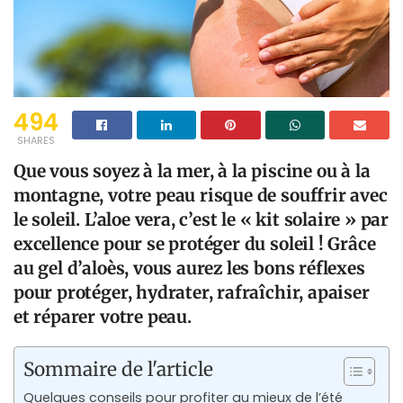
494
SHARES
Que vous soyez à la mer, à la piscine ou à la
montagne, votre peau risque de souffrir avec
le soleil. L’aloe vera, c’est le « kit solaire » par
excellence pour se protéger du soleil ! Grâce
au gel d’aloès, vous aurez les bons réflexes
pour protéger, hydrater, rafraîchir, apaiser
et réparer votre peau.
Sommaire de l'article
Quelques conseils pour profiter au mieux de l’été