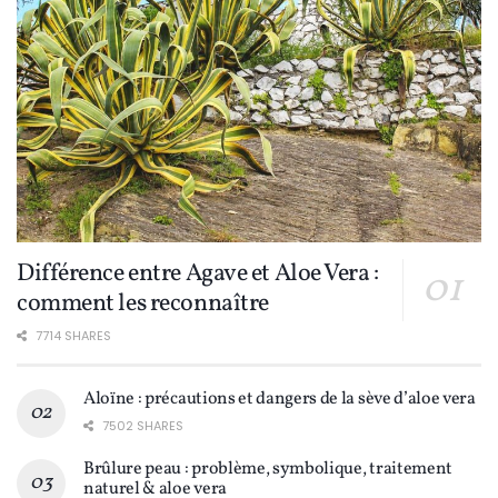
Différence entre Agave et Aloe Vera :
comment les reconnaître
7714 SHARES
Aloïne : précautions et dangers de la sève d’aloe vera
7502 SHARES
Brûlure peau : problème, symbolique, traitement
naturel & aloe vera