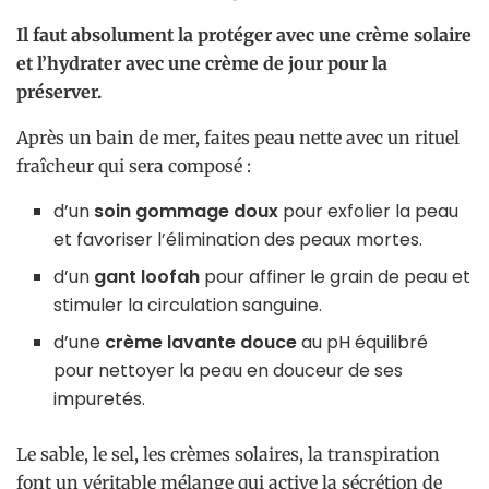
Il faut absolument la protéger avec une crème solaire
et l’hydrater avec une crème de jour pour la
préserver.
Après un bain de mer, faites peau nette avec un rituel
fraîcheur qui sera composé :
d’un
soin gommage doux
pour exfolier la peau
et favoriser l’élimination des peaux mortes.
d’un
gant loofah
pour affiner le grain de peau et
stimuler la circulation sanguine.
d’une
crème lavante douce
au pH équilibré
pour nettoyer la peau en douceur de ses
impuretés.
Le sable, le sel, les crèmes solaires, la transpiration
font un véritable mélange qui active la sécrétion de