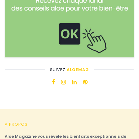
SUIVEZ
ALOEMAG
A PROPOS
Aloe Magazine vous révèle les bienfaits exceptionnels de