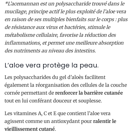
*L’acemannan est un polysaccharide trouvé dans le
mucilage, principe actif le plus exploité de l’aloe vera
en raison de ses multiples bienfaits sur le corps : plus
de résistance aux virus et bactéries, stimule le
métabolisme cellulaire, favorise la réduction des
inflammations, et permet une meilleure absorption
des nutriments au niveau des intestins.
L’aloe vera protège la peau.
Les polysaccharides du gel d’aloès facilitent
également la réorganisation des cellules de la couche
cornée permettant de
renforcer la barrière cutanée
tout en lui conférant douceur et souplesse.
Les vitamines A, C et E que contient l’aloe vera
agissent comme un antioxydant pour
ralentir le
vieillissement cutané
.