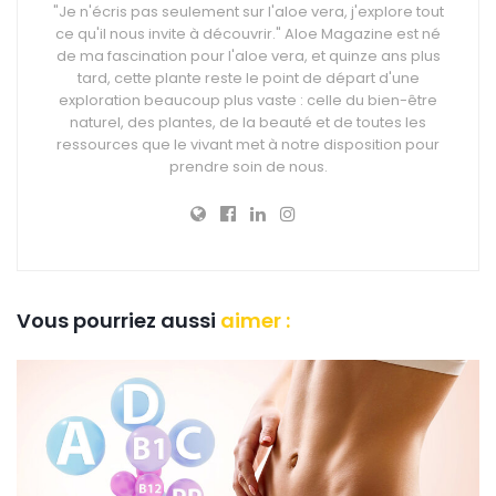
"Je n'écris pas seulement sur l'aloe vera, j'explore tout
ce qu'il nous invite à découvrir." Aloe Magazine est né
de ma fascination pour l'aloe vera, et quinze ans plus
tard, cette plante reste le point de départ d'une
exploration beaucoup plus vaste : celle du bien-être
naturel, des plantes, de la beauté et de toutes les
ressources que le vivant met à notre disposition pour
prendre soin de nous.
Vous pourriez aussi
aimer :