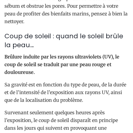
sébum et obstrue les pores. Pour permettre à votre
peau de profiter des bienfaits marins, pensez à bien la
nettoyer.
Coup de soleil : quand le soleil brûle
la peau…
Brûlure induite par les rayons ultraviolets (UV), le
coup de soleil se traduit par une peau rouge et
douloureuse.
Sa gravité est en fonction du type de peau, de la durée
et de l’intensité de l’exposition aux rayons UV, ainsi
que de la localisation du problème.
Survenant seulement quelques heures après
l’exposition, le coup de soleil disparaît en principe
dans les jours qui suivent en provoquant une