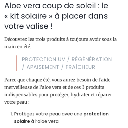
Aloe vera coup de soleil : le
« kit solaire » à placer dans
votre valise !
Découvrez les trois produits à toujours avoir sous la
main en été.
PROTECTION UV / RÉGÉNÉRATION
/ APAISEMENT / FRAÎCHEUR
Parce que chaque été, vous aurez besoin de l’aide
merveilleuse de l’aloe vera et de ces 3 produits
indispensables pour protéger, hydrater et réparer
votre peau :
Protégez votre peau avec une
protection
solaire
à l’aloe vera.