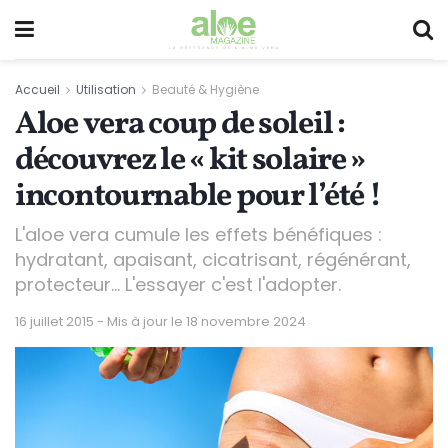
Accueil
Utilisation
Beauté & Hygiène
Aloe vera coup de soleil :
découvrez le « kit solaire »
incontournable pour l’été !
L'aloe vera cumule les effets bénéfiques :
hydratant, apaisant, cicatrisant, régénérant,
protecteur... L'essayer c'est l'adopter.
16 juillet 2015 - Mis à jour le 18 novembre 2024