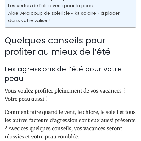
Les vertus de l’aloe vera pour la peau
Aloe vera coup de soleil : le « kit solaire » à placer
dans votre valise !
Quelques conseils pour
profiter au mieux de l’été
Les agressions de l’été pour votre
peau.
Vous voulez profiter pleinement de vos vacances ?
Votre peau aussi !
Comment faire quand le vent, le chlore, le soleil et tous
les autres facteurs d’agression sont eux aussi présents
? Avec ces quelques conseils, vos vacances seront
réussies et votre peau comblée.