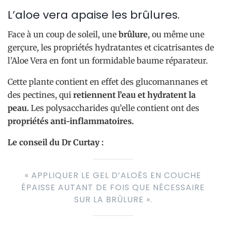
L’aloe vera apaise les brûlures.
Face à un coup de soleil, une
brûlure
, ou même une
gerçure, les propriétés hydratantes et cicatrisantes de
l’Aloe Vera en font un formidable baume réparateur.
Cette plante contient en effet des glucomannanes et
des pectines, qui
retiennent l’eau et hydratent la
peau.
Les polysaccharides qu’elle contient ont des
propriétés anti-inflammatoires.
Le conseil du Dr Curtay :
« APPLIQUER LE GEL D’ALOÈS EN COUCHE
ÉPAISSE AUTANT DE FOIS QUE NÉCESSAIRE
SUR LA BRÛLURE ».