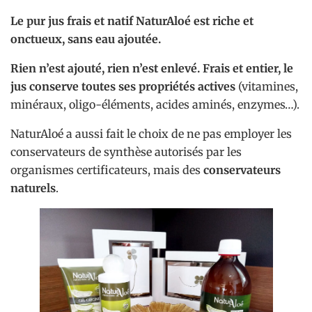
Le pur jus frais et natif NaturAloé est riche et
onctueux, sans eau ajoutée.
Rien n’est ajouté, rien n’est enlevé. Frais et entier, le
jus conserve toutes ses propriétés actives
(vitamines,
minéraux, oligo-éléments, acides aminés, enzymes…).
NaturAloé a aussi fait le choix de ne pas employer les
conservateurs de synthèse autorisés par les
organismes certificateurs, mais des
conservateurs
naturels
.