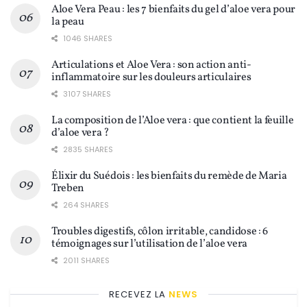
Aloe Vera Peau : les 7 bienfaits du gel d’aloe vera pour
la peau
1046 SHARES
Articulations et Aloe Vera : son action anti-
inflammatoire sur les douleurs articulaires
3107 SHARES
La composition de l’Aloe vera : que contient la feuille
d’aloe vera ?
2835 SHARES
Élixir du Suédois : les bienfaits du remède de Maria
Treben
264 SHARES
Troubles digestifs, côlon irritable, candidose : 6
témoignages sur l’utilisation de l’aloe vera
2011 SHARES
RECEVEZ LA
NEWS