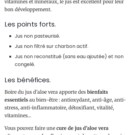
vitamines et minéraux, le jus est excellent pour leur
bon développement.
Les points forts.
Jus non pasteurisé.
Jus non filtré sur charbon actif.
Jus non reconstitué (sans eau ajoutée) et non
congelé.
Les bénéfices.
Boire du jus d’aloe vera apporte des
bienfaits
essentiels
au bien-être : antioxydant, anti-âge, anti-
stress, anti-inflammatoire, détoxifiant, vitalité,
vitamines…
Vous pouvez faire une
cure de jus d’aloe vera