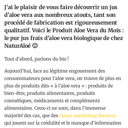
J’ai le plaisir de vous faire découvrir un jus
d’aloe vera aux nombreux atouts, tant son
procédé de fabrication est rigoureusement
qualitatif. Voici le Produit Aloe Vera du Mois :
le pur jus frais d’aloe vera biologique de chez
NaturAloé 🙂
Tout d’abord, parlons du bio !
Aujourd’hui, face au légitime engouement des
consommateurs pour l’aloe vera, on trouve de plus en
plus de produits dits « à l’aloe vera » : produits de
bien-être, produits alimentaires, produits
cosmétiques, médicaments et compléments
alimentaires. Ceux-ci ne sont, dans l’immense
majorité des cas, que des
coups marketing douteux
qui jouent sur la crédulité et le manque d’information