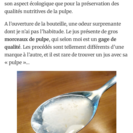
son aspect écologique que pour la préservation des
qualités nutritives de la pulpe.
A l’ouverture de la bouteille, une odeur surprenante
dont je n’ai pas l’habitude. Le jus présente de gros
morceaux de pulpe
, qui selon moi est un
gage de
qualité
. Les procédés sont tellement différents d’une
marque à l’autre, et il est rare de trouver un jus avec sa
« pulpe »…