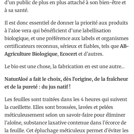
d’un public de plus en plus attaché à son bien-être et
à sa santé.
Il est donc essentiel de donner la priorité aux produits
à l’aloe vera qui bénéficient d’une labellisation
biologique, et une préférence aux labels et organismes
certificateurs reconnus, sérieux et fiables, tels que
AB-
Agriculture Biologique
,
Ecocert
et d’autres.
Le bio est une chose, la fabrication en est une autre…
NaturAloé a fait le choix, dès l’origine, de la fraîcheur
et de la pureté : du jus natif !
Les feuilles sont traitées dans les 4 heures qui suivent
la cueillette. Elles sont brossées, lavées et pelées
méticuleusement selon un savoir-faire pour éliminer
l’aloïne, substance laxative contenue dans l’écorce de
la feuille. Cet épluchage méticuleux permet d’éviter les