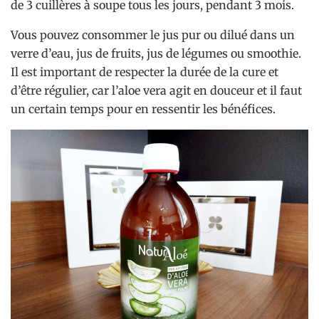
de 3 cuillères à soupe tous les jours, pendant 3 mois.
Vous pouvez consommer le jus pur ou dilué dans un
verre d’eau, jus de fruits, jus de légumes ou smoothie.
Il est important de respecter la durée de la cure et
d’être régulier, car l’aloe vera agit en douceur et il faut
un certain temps pour en ressentir les bénéfices.