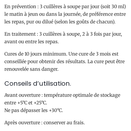
En prévention : 3 cuillères à soupe par jour (soit 30 ml)
le matin à jeun ou dans la journée, de préférence entre
les repas, pur ou dilué (selon les goûts de chacun).
En traitement : 3 cuillères à soupe, 2 à 3 fois par jour,
avant ou entre les repas.
Cures de 10 jours minimum. Une cure de 3 mois est
conseillée pour obtenir des résultats. La cure peut être
renouvelée sans danger.
Conseils d’utilisation.
Avant ouverture : température optimale de stockage
entre +5°C et +25°C.
Ne pas dépasser les +30°C.
Après ouverture : conserver au frais.