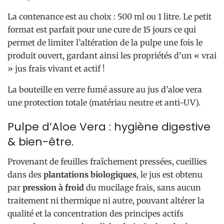
La contenance est au choix : 500 ml ou 1 litre. Le petit
format est parfait pour une cure de 15 jours ce qui
permet de limiter l’altération de la pulpe une fois le
produit ouvert, gardant ainsi les propriétés d’un « vrai
» jus frais vivant et actif !
La bouteille en verre fumé assure au jus d’aloe vera
une protection totale (matériau neutre et anti-UV).
Pulpe d’Aloe Vera : hygiène digestive
& bien-être.
Provenant de feuilles fraîchement pressées, cueillies
dans des
plantations biologiques
, le jus est obtenu
par
pression à froid
du mucilage frais, sans aucun
traitement ni thermique ni autre, pouvant altérer la
qualité et la concentration des principes actifs