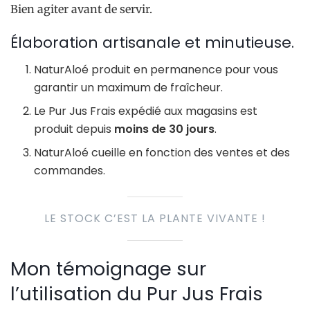
Bien agiter avant de servir.
Élaboration artisanale et minutieuse.
NaturAloé produit en permanence pour vous
garantir un maximum de fraîcheur.
Le Pur Jus Frais expédié aux magasins est
produit depuis
moins de 30 jours
.
NaturAloé cueille en fonction des ventes et des
commandes.
LE STOCK C’EST LA PLANTE VIVANTE !
Mon témoignage sur
l’utilisation du Pur Jus Frais