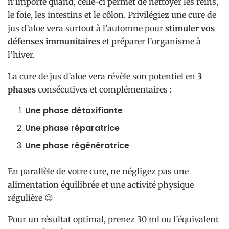
n’importe quand, celle-ci permet de nettoyer les reins,
le foie, les intestins et le côlon. Privilégiez une cure de
jus d’aloe vera surtout à l’automne pour
stimuler vos
défenses immunitaires
et préparer l’organisme à
l’hiver.
La cure de jus d’aloe vera révèle son potentiel en
3
phases
consécutives et complémentaires :
Une phase détoxifiante
Une phase réparatrice
Une phase régénératrice
En parallèle de votre cure, ne négligez pas une
alimentation équilibrée et une activité physique
régulière 😉
Pour un résultat optimal, prenez 30 ml ou l’équivalent