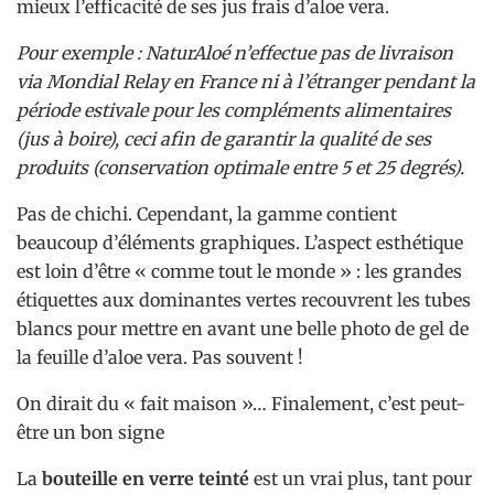
mieux l’efficacité de ses jus frais d’aloe vera.
Pour exemple : NaturAloé n’effectue pas de livraison
via Mondial Relay en France ni à l’étranger pendant la
période estivale pour les compléments alimentaires
(jus à boire), ceci afin de garantir la qualité de ses
produits (conservation optimale entre 5 et 25 degrés).
Pas de chichi. Cependant, la gamme contient
beaucoup d’éléments graphiques. L’aspect esthétique
est loin d’être « comme tout le monde » : les grandes
étiquettes aux dominantes vertes recouvrent les tubes
blancs pour mettre en avant une belle photo de gel de
la feuille d’aloe vera. Pas souvent !
On dirait du « fait maison »… Finalement, c’est peut-
être un bon signe
La
bouteille en verre teinté
est un vrai plus, tant pour