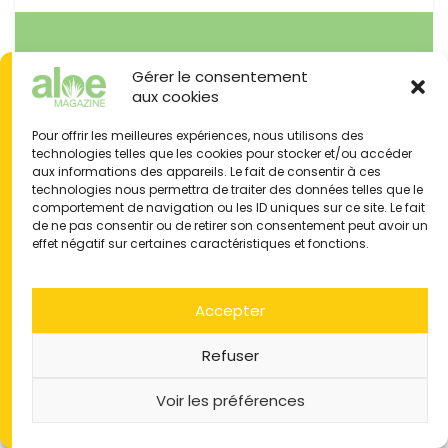
Gérer le consentement
aux cookies
Pour offrir les meilleures expériences, nous utilisons des
technologies telles que les cookies pour stocker et/ou accéder
aux informations des appareils. Le fait de consentir à ces
technologies nous permettra de traiter des données telles que le
comportement de navigation ou les ID uniques sur ce site. Le fait
de ne pas consentir ou de retirer son consentement peut avoir un
effet négatif sur certaines caractéristiques et fonctions.
Accepter
Refuser
Voir les préférences