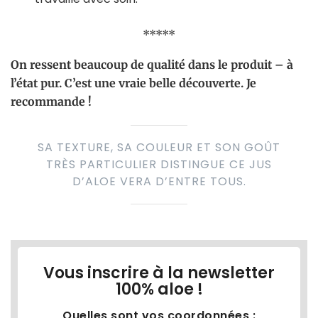
*****
On ressent beaucoup de qualité dans le produit – à
l’état pur. C’est une vraie belle découverte.
Je
recommande !
SA TEXTURE, SA COULEUR ET SON GOÛT
TRÈS PARTICULIER DISTINGUE CE JUS
D’ALOE VERA D’ENTRE TOUS.