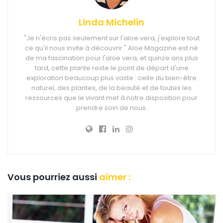
Linda Michelin
"Je n'écris pas seulement sur l'aloe vera, j'explore tout
ce qu'il nous invite à découvrir." Aloe Magazine est né
de ma fascination pour l'aloe vera, et quinze ans plus
tard, cette plante reste le point de départ d'une
exploration beaucoup plus vaste : celle du bien-être
naturel, des plantes, de la beauté et de toutes les
ressources que le vivant met à notre disposition pour
prendre soin de nous.
Vous pourriez aussi
aimer :