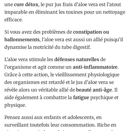
une
cure détox
, le pur jus frais d’aloe vera est l’atout
imparable en éliminant les toxines pour un nettoyage
efficace.
Si vous avez des problèmes de
constipation ou
ballonnements
, l’aloe vera est aussi un allié puisqu’il
dynamise la motricité du tube digestif.
L’aloe vera stimule les
défenses naturelles
de
l’organisme et agit comme un
anti-inflammatoire
.
Grâce à cette action, le vieillissement physiologique
des organismes est retardé et le jus d’aloe vera se
révèle alors un véritable allié de
beauté anti-âge
. Il
aide également à combattre la
fatigue
psychique et
physique.
Pensez aussi aux enfants et adolescents, en
surveillant toutefois leur consommation. Riche en