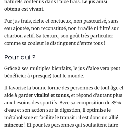
naturels contenus dans l’aloe frais.
Le jus ainsi
obtenu est vivant.
Pur jus frais, riche et onctueux, non pasteurisé, sans
eau ajoutée, non reconstitué, non irradié ni filtré sur
charbon actif. Sa texture, son goût très particulier
comme sa couleur le distinguent d’entre tous !
Pour qui ?
Grâce à ses multiples bienfaits, le jus d’aloe vera peut
bénéficier à (presque) tout le monde.
Il favorise la bonne forme des personnes de tout âge et
aide à garder
vitalité et tonus
, et répond d’autant plus
aux besoins des sportifs. Avec sa composition de 85%
d’eau et son action sur la digestion, il optimise le
métabolisme et facilite le transit : il est donc un
allié
minceur
! Et pour les personnes qui souhaitent faire