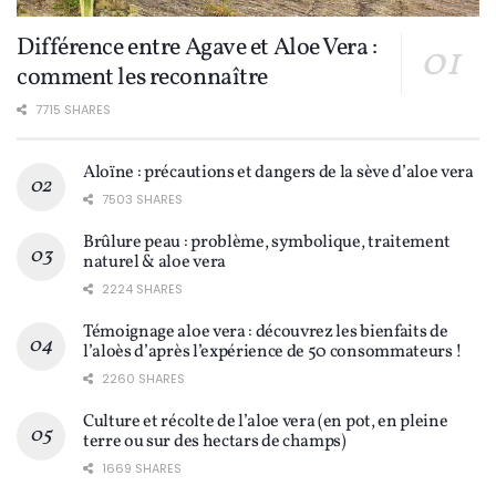
Différence entre Agave et Aloe Vera :
comment les reconnaître
7715 SHARES
Aloïne : précautions et dangers de la sève d’aloe vera
7503 SHARES
Brûlure peau : problème, symbolique, traitement
naturel & aloe vera
2224 SHARES
Témoignage aloe vera : découvrez les bienfaits de
l’aloès d’après l’expérience de 50 consommateurs !
2260 SHARES
Culture et récolte de l’aloe vera (en pot, en pleine
terre ou sur des hectars de champs)
1669 SHARES