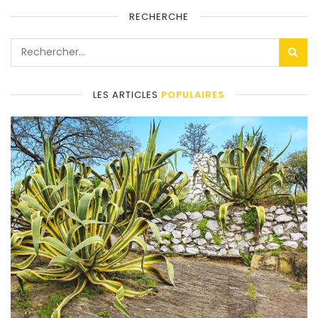
RECHERCHE
LES ARTICLES
POPULAIRES