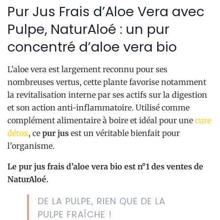
Pur Jus Frais d’Aloe Vera avec
Pulpe, NaturAloé : un pur
concentré d’aloe vera bio
L’aloe vera est largement reconnu pour ses
nombreuses vertus, cette plante favorise notamment
la revitalisation interne par ses actifs sur la digestion
et son action anti-inflammatoire. Utilisé comme
complément alimentaire à boire et idéal pour une
cure
détox
, ce
pur jus
est un véritable bienfait pour
l’organisme.
Le pur jus frais d’aloe vera bio est n°1 des ventes de
NaturAloé.
DE LA PULPE, RIEN QUE DE LA
PULPE FRAÎCHE !