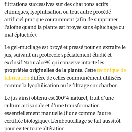
filtrations successives sur des charbons actifs
chimiques, lyophilisation ou tout autre procédé
artificiel pratiqué couramment (afin de supprimer
l’aloïne quand la plante est broyée sans épluchage ou
mal épluchée).
Le gel-mucilage est broyé et pressé pour en extraire le
jus, suivant un protocole spécialement étudié et
exclusif NaturAloé® qui conserve intacte les
propriétés originelles de la plante
. Cette
technique de
fabrication
diffère de celles communément utilisées
comme la lyophilisation ou le filtrage sur charbon.
Le jus ainsi obtenu est
100% naturel
, fruit d’une
culture artisanale et d’une transformation
essentiellement manuelle (l’une comme l’autre
certifiée biologique). L’embouteillage se fait aussitôt
pour éviter toute altération.